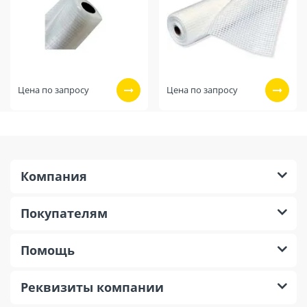
Цена по запросу
Цена по запросу
Компания
Покупателям
Помощь
Реквизиты компании