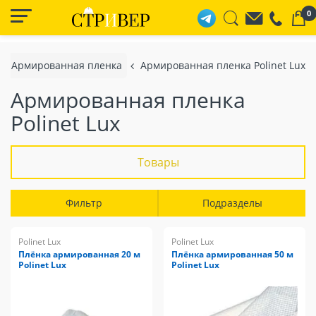
0
Армированная пленка
Армированная пленка Polinet Lux
Армированная пленка
Polinet Lux
Товары
Фильтр
Подразделы
Polinet Lux
Polinet Lux
Плёнка армированная 20 м
Плёнка армированная 50 м
Polinet Lux
Polinet Lux