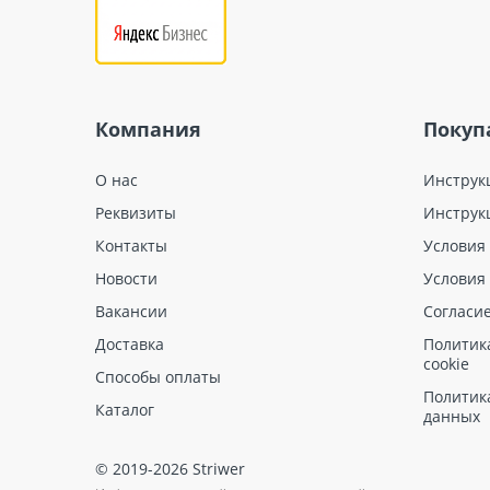
Компания
Покуп
О нас
Инструк
Реквизиты
Инструк
Контакты
Условия
Новости
Условия
Вакансии
Согласи
Доставка
Политик
cookie
Способы оплаты
Политик
Каталог
данных
© 2019-2026 Striwer