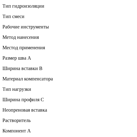
Тип гидроизоляции
Тип смеси
Рабочие инструменты
Метод нанесения
Местод применения
Размер шва A
Ширина вставки B
Материал компенсатора
Тип нагрузки
Ширина профиля C
Неопреновая вставка
Растворитель
Компонент А