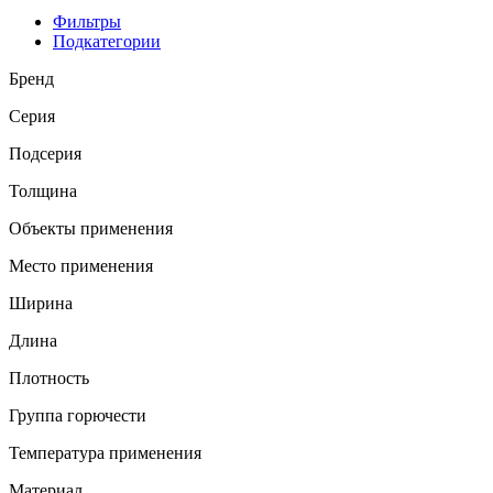
Фильтры
Подкатегории
Бренд
Серия
Подсерия
Толщина
Объекты применения
Место применения
Ширина
Длина
Плотность
Группа горючести
Температура применения
Материал