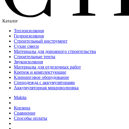
Каталог
Теплоизоляция
Гидроизоляция
Строительный инструмент
Сухие смеси
Материалы для дорожного строительства
Строительные тенты
Звукоизоляция
Материалы для отделочных работ
Крепеж и комплектующие
Клининговое оборудование
Спецодежда с аккумуляторами
Аккумуляторная микроволновка
Makita
Корзина
Сравнение
Способы оплаты