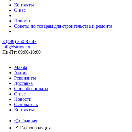
Контакты
О нас
Новости
Советы по товарам для строительства и ремонта
8 (499) 350-87-47
info@striwer.ru
Пн-Пт: 09:00-18:00
Makita
Акция
Реквизиты
Доставка
Способы оплаты
О нас
Новости
Основатель
Контакты
👈
Главная
🚩
Гидроизоляция