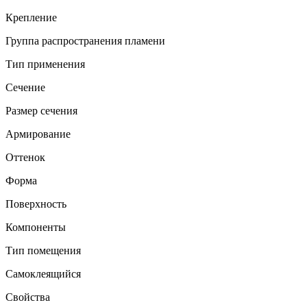
Крепление
Группа распространения пламени
Тип применения
Сечение
Размер сечения
Армирование
Оттенок
Форма
Поверхность
Компоненты
Тип помещения
Самоклеящийся
Свойства