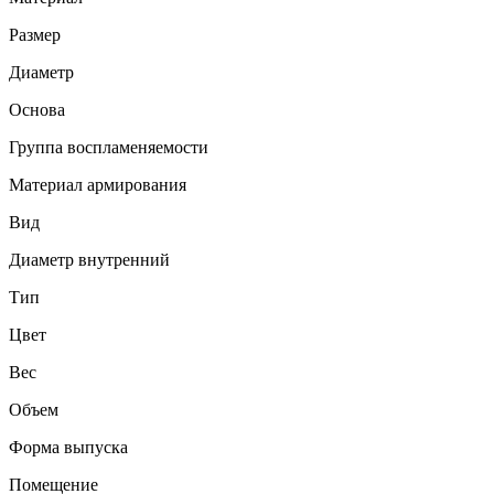
Размер
Диаметр
Основа
Группа воспламеняемости
Материал армирования
Вид
Диаметр внутренний
Тип
Цвет
Вес
Объем
Форма выпуска
Помещение