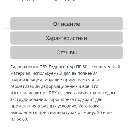
Описание
Характеристики
Отзывы
Гидрошпонка ПВХ Гидроконтур ПГ-50 – современный
материал, используемый для выполнения
гидроизоляции. Изделие применяется для
герметизации деформационных швов. Его
изготавливают из ПВХ высокого качества методом
экструдирования. Гирошпонка подходит для
применения в разных условиях. Установка
выполняется при температурах от минус 30 и до
плюс 60.