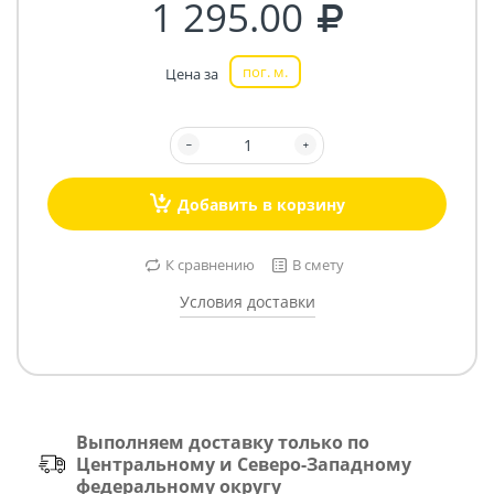
1 295.00
пог. м.
Цена за
Добавить в корзину
К сравнению
В смету
Условия доставки
Выполняем доставку только по
Центральному и Северо-Западному
федеральному округу