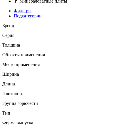
🚩
Минераловатные плиты
Фильтры
Подкатегории
Бренд
Серия
Толщина
Объекты применения
Место применения
Ширина
Длина
Плотность
Группа горючести
Тип
Форма выпуска