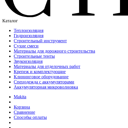
Каталог
Теплоизоляция
Гидроизоляция
Строительный инструмент
Сухие смеси
Материалы для дорожного строительства
Строительные тенты
Звукоизоляция
Материалы для отделочных работ
Крепеж и комплектующие
Клининговое оборудование
Спецодежда с аккумуляторами
Аккумуляторная микроволновка
Makita
Корзина
Сравнение
Способы оплаты