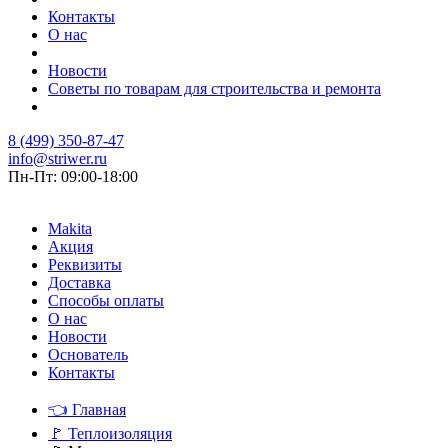
Контакты
О нас
Новости
Советы по товарам для строительства и ремонта
8 (499) 350-87-47
info@striwer.ru
Пн-Пт: 09:00-18:00
Makita
Акция
Реквизиты
Доставка
Способы оплаты
О нас
Новости
Основатель
Контакты
👈
Главная
🚩
Теплоизоляция