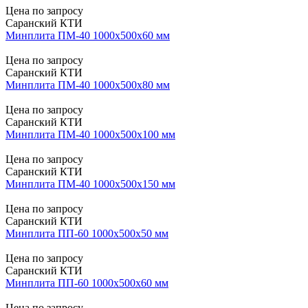
Цена по запросу
Саранский КТИ
Минплита ПМ-40 1000х500х60 мм
Цена по запросу
Саранский КТИ
Минплита ПМ-40 1000х500х80 мм
Цена по запросу
Саранский КТИ
Минплита ПМ-40 1000х500х100 мм
Цена по запросу
Саранский КТИ
Минплита ПМ-40 1000х500х150 мм
Цена по запросу
Саранский КТИ
Минплита ПП-60 1000х500х50 мм
Цена по запросу
Саранский КТИ
Минплита ПП-60 1000х500х60 мм
Цена по запросу