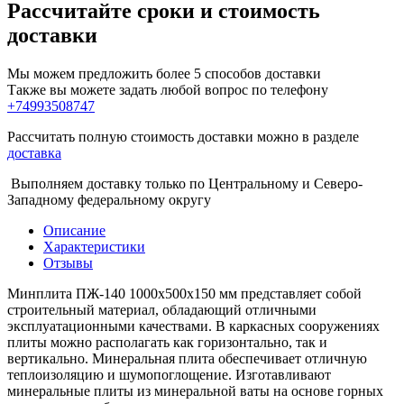
Рассчитайте сроки и стоимость
доставки
Мы можем предложить более 5 способов доставки
Также вы можете задать любой вопрос по телефону
+74993508747
Рассчитать полную стоимость доставки можно в разделе
доставка
Выполняем доставку только по Центральному и Северо-
Западному федеральному округу
Описание
Характеристики
Отзывы
Минплита ПЖ-140 1000х500х150 мм представляет собой
строительный материал, обладающий отличными
эксплуатационными качествами. В каркасных сооружениях
плиты можно располагать как горизонтально, так и
вертикально. Минеральная плита обеспечивает отличную
теплоизоляцию и шумопоглощение. Изготавливают
минеральные плиты из минеральной ваты на основе горных