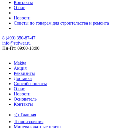
Контакты
О нас
Новости
Советы по товарам для строительства и ремонта
8 (499) 350-87-47
info@striwer.ru
Пн-Пт: 09:00-18:00
Makita
Акция
Реквизиты
Доставка
Способы оплаты
О нас
Новости
Основатель
Контакты
👈
Главная
Теплоизоляция
Минераловатные плиты