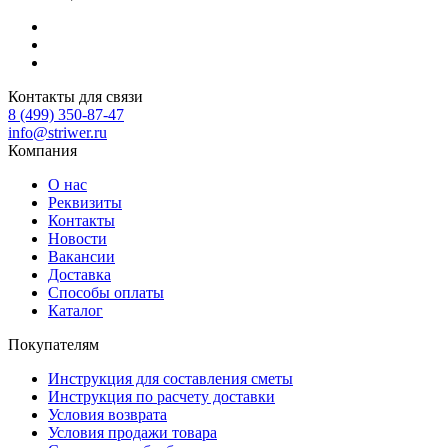
Контакты для связи
8 (499) 350-87-47
info@striwer.ru
Компания
О нас
Реквизиты
Контакты
Новости
Вакансии
Доставка
Способы оплаты
Каталог
Покупателям
Инструкция для составления сметы
Инструкция по расчету доставки
Условия возврата
Условия продажи товара