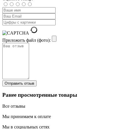
Приложить файл (фото):
Ранее просмотренные товары
Все отзывы
Мы принимаем к оплате
Мы в социальных сетях