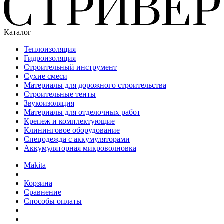
Каталог
Теплоизоляция
Гидроизоляция
Строительный инструмент
Сухие смеси
Материалы для дорожного строительства
Строительные тенты
Звукоизоляция
Материалы для отделочных работ
Крепеж и комплектующие
Клининговое оборудование
Спецодежда с аккумуляторами
Аккумуляторная микроволновка
Makita
Корзина
Сравнение
Способы оплаты