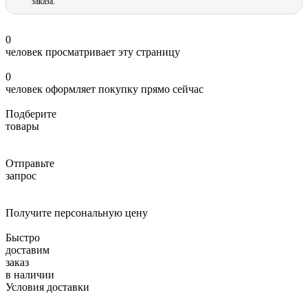
заказа.
0
человек просматривает эту страницу
0
человек оформляет покупку прямо сейчас
Подберите
товары
Отправьте
запрос
Получите персональную цену
Быстро
доставим
заказ
в наличии
Условия доставки