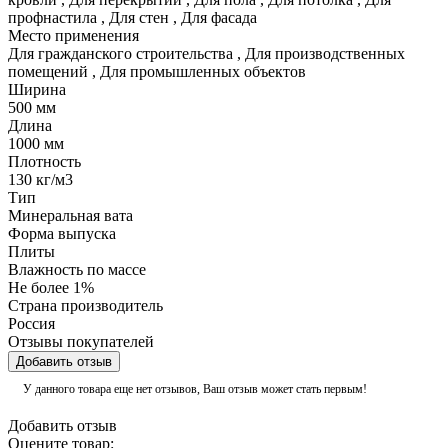
профнастила
,
Для стен
,
Для фасада
Место применения
Для гражданского строительства
,
Для производственных
помещений
,
Для промышленных объектов
Ширина
500 мм
Длина
1000 мм
Плотность
130 кг/м3
Тип
Минеральная вата
Форма выпуска
Плиты
Влажность по массе
Не более 1%
Страна производитель
Россия
Отзывы покупателей
Добавить отзыв
У данного товара еще нет отзывов, Ваш отзыв может стать первым!
Добавить отзыв
Оцените товар: