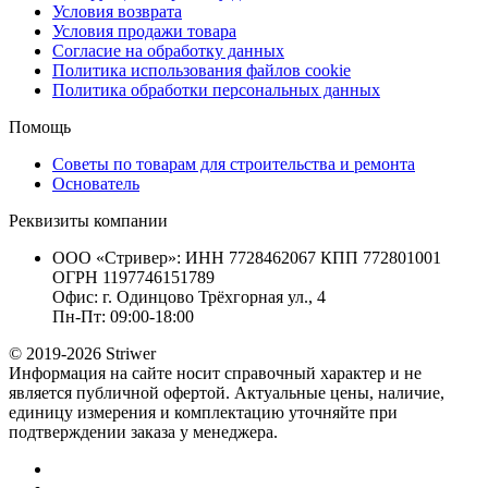
Условия возврата
Условия продажи товара
Согласие на обработку данных
Политика использования файлов cookie
Политика обработки персональных данных
Помощь
Советы по товарам для строительства и ремонта
Основатель
Реквизиты компании
ООО «Стривер»: ИНН 7728462067 КПП 772801001
ОГРН 1197746151789
Офис: г. Одинцово Трёхгорная ул., 4
Пн-Пт: 09:00-18:00
© 2019-2026 Striwer
Информация на сайте носит справочный характер и не
является публичной офертой. Актуальные цены, наличие,
единицу измерения и комплектацию уточняйте при
подтверждении заказа у менеджера.