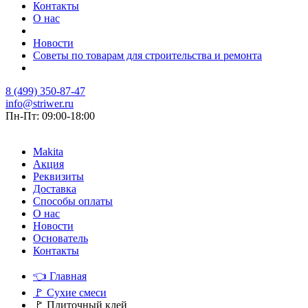
Контакты
О нас
Новости
Советы по товарам для строительства и ремонта
8 (499) 350-87-47
info@striwer.ru
Пн-Пт: 09:00-18:00
Makita
Акция
Реквизиты
Доставка
Способы оплаты
О нас
Новости
Основатель
Контакты
👈
Главная
🚩
Сухие смеси
🚩
Плиточный клей