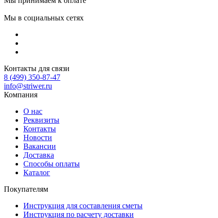
Мы принимаем к оплате
Мы в социальных сетях
Контакты для связи
8 (499) 350-87-47
info@striwer.ru
Компания
О нас
Реквизиты
Контакты
Новости
Вакансии
Доставка
Способы оплаты
Каталог
Покупателям
Инструкция для составления сметы
Инструкция по расчету доставки