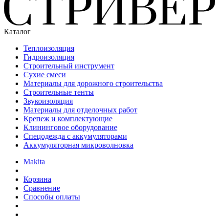
Каталог
Теплоизоляция
Гидроизоляция
Строительный инструмент
Сухие смеси
Материалы для дорожного строительства
Строительные тенты
Звукоизоляция
Материалы для отделочных работ
Крепеж и комплектующие
Клининговое оборудование
Спецодежда с аккумуляторами
Аккумуляторная микроволновка
Makita
Корзина
Сравнение
Способы оплаты