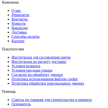
Компания
О нас
Реквизиты
Контакты
Новости
Вакансии
Доставка
Способы оплаты
Каталог
Покупателям
Инструкция для составления сметы
Инструкция по расчету доставки
Условия возврата
Условия продажи товара
Согласие на обработку данных
Политика использования файлов cookie
Политика обработки персональных данных
Помощь
Советы по товарам для строительства и ремонта
Основатель