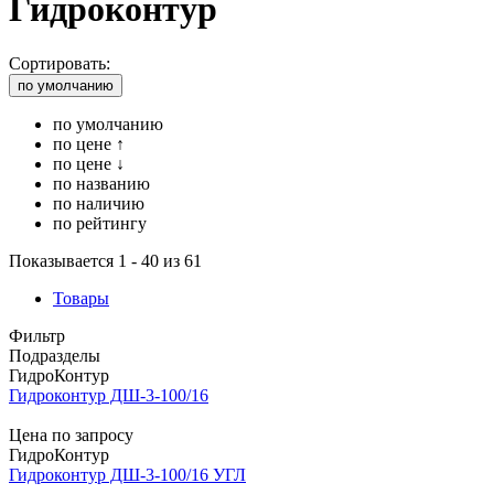
Гидроконтур
Сортировать:
по умолчанию
по умолчанию
по цене ↑
по цене ↓
по названию
по наличию
по рейтингу
Показывается 1 - 40 из 61
Товары
Фильтр
Подразделы
ГидроКонтур
Гидроконтур ДШ-3-100/16
Цена по запросу
ГидроКонтур
Гидроконтур ДШ-3-100/16 УГЛ