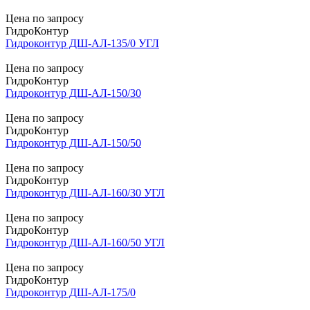
Цена по запросу
ГидроКонтур
Гидроконтур ДШ-АЛ-135/0 УГЛ
Цена по запросу
ГидроКонтур
Гидроконтур ДШ-АЛ-150/30
Цена по запросу
ГидроКонтур
Гидроконтур ДШ-АЛ-150/50
Цена по запросу
ГидроКонтур
Гидроконтур ДШ-АЛ-160/30 УГЛ
Цена по запросу
ГидроКонтур
Гидроконтур ДШ-АЛ-160/50 УГЛ
Цена по запросу
ГидроКонтур
Гидроконтур ДШ-АЛ-175/0