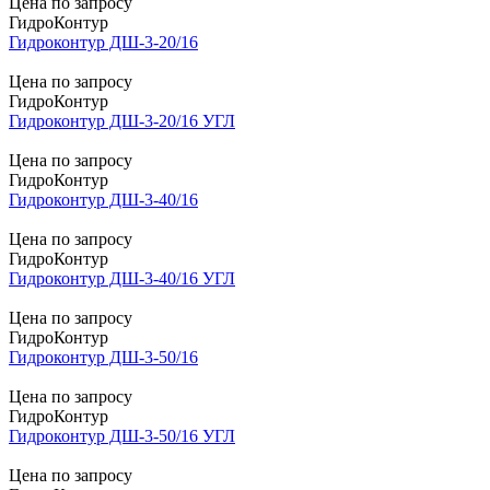
Цена по запросу
ГидроКонтур
Гидроконтур ДШ-3-20/16
Цена по запросу
ГидроКонтур
Гидроконтур ДШ-3-20/16 УГЛ
Цена по запросу
ГидроКонтур
Гидроконтур ДШ-3-40/16
Цена по запросу
ГидроКонтур
Гидроконтур ДШ-3-40/16 УГЛ
Цена по запросу
ГидроКонтур
Гидроконтур ДШ-3-50/16
Цена по запросу
ГидроКонтур
Гидроконтур ДШ-3-50/16 УГЛ
Цена по запросу