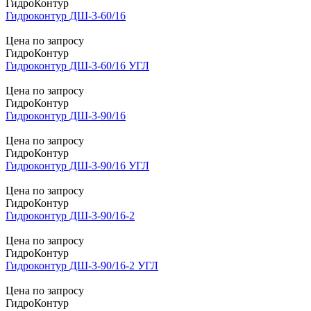
ГидроКонтур
Гидроконтур ДШ-3-60/16
Цена по запросу
ГидроКонтур
Гидроконтур ДШ-3-60/16 УГЛ
Цена по запросу
ГидроКонтур
Гидроконтур ДШ-3-90/16
Цена по запросу
ГидроКонтур
Гидроконтур ДШ-3-90/16 УГЛ
Цена по запросу
ГидроКонтур
Гидроконтур ДШ-3-90/16-2
Цена по запросу
ГидроКонтур
Гидроконтур ДШ-3-90/16-2 УГЛ
Цена по запросу
ГидроКонтур