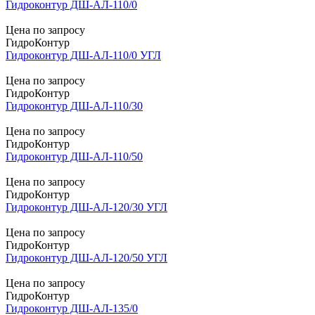
Гидроконтур ДШ-АЛ-110/0
Цена по запросу
ГидроКонтур
Гидроконтур ДШ-АЛ-110/0 УГЛ
Цена по запросу
ГидроКонтур
Гидроконтур ДШ-АЛ-110/30
Цена по запросу
ГидроКонтур
Гидроконтур ДШ-АЛ-110/50
Цена по запросу
ГидроКонтур
Гидроконтур ДШ-АЛ-120/30 УГЛ
Цена по запросу
ГидроКонтур
Гидроконтур ДШ-АЛ-120/50 УГЛ
Цена по запросу
ГидроКонтур
Гидроконтур ДШ-АЛ-135/0