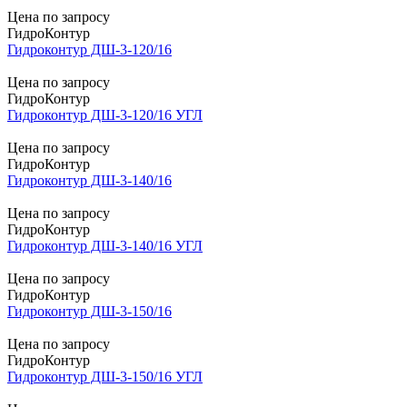
Цена по запросу
ГидроКонтур
Гидроконтур ДШ-3-120/16
Цена по запросу
ГидроКонтур
Гидроконтур ДШ-3-120/16 УГЛ
Цена по запросу
ГидроКонтур
Гидроконтур ДШ-3-140/16
Цена по запросу
ГидроКонтур
Гидроконтур ДШ-3-140/16 УГЛ
Цена по запросу
ГидроКонтур
Гидроконтур ДШ-3-150/16
Цена по запросу
ГидроКонтур
Гидроконтур ДШ-3-150/16 УГЛ