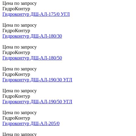
Цена по запросу
ГидроКонтур
Гидроконтур ДШ-АЛ-175/0 УГЛ
Цена по запросу
ГидроКонтур
Гидроконтур ДШ-АЛ-180/30
Цена по запросу
ГидроКонтур
Гидроконтур ДШ-АЛ-180/50
Цена по запросу
ГидроКонтур
Гидроконтур ДШ-АЛ-190/30 УГЛ
Цена по запросу
ГидроКонтур
Гидроконтур ДШ-АЛ-190/50 УГЛ
Цена по запросу
ГидроКонтур
Гидроконтур ДШ-АЛ-205/0
Цена по запросу