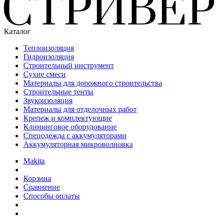
Каталог
Теплоизоляция
Гидроизоляция
Строительный инструмент
Сухие смеси
Материалы для дорожного строительства
Строительные тенты
Звукоизоляция
Материалы для отделочных работ
Крепеж и комплектующие
Клининговое оборудование
Спецодежда с аккумуляторами
Аккумуляторная микроволновка
Makita
Корзина
Сравнение
Способы оплаты