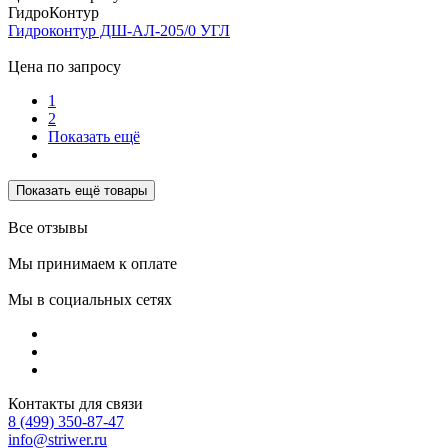
ГидроКонтур
Гидроконтур ДШ-АЛ-205/0 УГЛ
Цена по запросу
1
2
Показать ещё
Показать ещё товары
Все отзывы
Мы принимаем к оплате
Мы в социальных сетях
Контакты для связи
8 (499) 350-87-47
info@striwer.ru