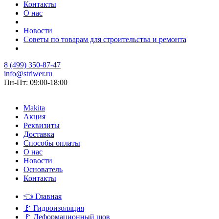
Контакты
О нас
Новости
Советы по товарам для строительства и ремонта
8 (499) 350-87-47
info@striwer.ru
Пн-Пт: 09:00-18:00
Makita
Акция
Реквизиты
Доставка
Способы оплаты
О нас
Новости
Основатель
Контакты
👈
Главная
🚩
Гидроизоляция
🚩
Деформационный шов