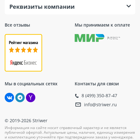
Реквизиты компании
Все отзывы
Мы принимаем к оплате
Мы в социальных сетях
Контакты для связи
8 (499) 350-87-47
info@striwer.ru
© 2019-2026 Striwer
Информация на сайте носит справочный характер и не является
публичной офертой. Актуальные цены, наличие, единицу измерения
и комплектацию уточняйте при подтверждении заказа у менеджера.