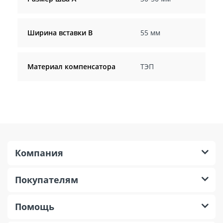
Ширина вставки B
55 мм
Материал компенсатора
ТЭП
Компания
Покупателям
Помощь