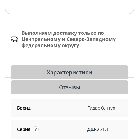
Выполняем доставку только по
Центральному и Северо-Западному
федеральному округу
Характеристики
Отзывы
Бренд
ГидроКонтур
ДШ-3 УГЛ
Серия
?