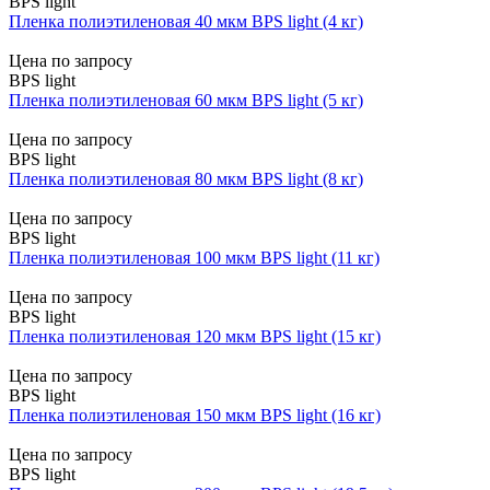
BPS light
Пленка полиэтиленовая 40 мкм BPS light (4 кг)
Цена по запросу
BPS light
Пленка полиэтиленовая 60 мкм BPS light (5 кг)
Цена по запросу
BPS light
Пленка полиэтиленовая 80 мкм BPS light (8 кг)
Цена по запросу
BPS light
Пленка полиэтиленовая 100 мкм BPS light (11 кг)
Цена по запросу
BPS light
Пленка полиэтиленовая 120 мкм BPS light (15 кг)
Цена по запросу
BPS light
Пленка полиэтиленовая 150 мкм BPS light (16 кг)
Цена по запросу
BPS light