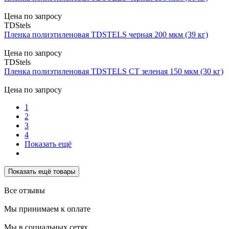
Цена по запросу
TDStels
Пленка полиэтиленовая TDSTELS черная 200 мкм (39 кг)
Цена по запросу
TDStels
Пленка полиэтиленовая TDSTELS СТ зеленая 150 мкм (30 кг)
Цена по запросу
1
2
3
4
Показать ещё
Показать ещё товары
Все отзывы
Мы принимаем к оплате
Мы в социальных сетях