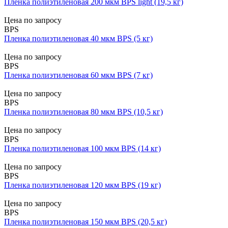
Пленка полиэтиленовая 200 мкм BPS light (19,5 кг)
Цена по запросу
BPS
Пленка полиэтиленовая 40 мкм BPS (5 кг)
Цена по запросу
BPS
Пленка полиэтиленовая 60 мкм BPS (7 кг)
Цена по запросу
BPS
Пленка полиэтиленовая 80 мкм BPS (10,5 кг)
Цена по запросу
BPS
Пленка полиэтиленовая 100 мкм BPS (14 кг)
Цена по запросу
BPS
Пленка полиэтиленовая 120 мкм BPS (19 кг)
Цена по запросу
BPS
Пленка полиэтиленовая 150 мкм BPS (20,5 кг)