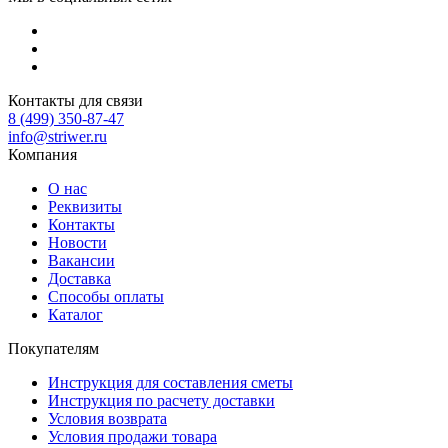
Контакты для связи
8 (499) 350-87-47
info@striwer.ru
Компания
О нас
Реквизиты
Контакты
Новости
Вакансии
Доставка
Способы оплаты
Каталог
Покупателям
Инструкция для составления сметы
Инструкция по расчету доставки
Условия возврата
Условия продажи товара