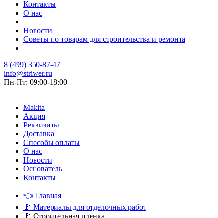
Контакты
О нас
Новости
Советы по товарам для строительства и ремонта
8 (499) 350-87-47
info@striwer.ru
Пн-Пт: 09:00-18:00
Makita
Акция
Реквизиты
Доставка
Способы оплаты
О нас
Новости
Основатель
Контакты
👈
Главная
🚩
Материалы для отделочных работ
🚩
Строительная пленка