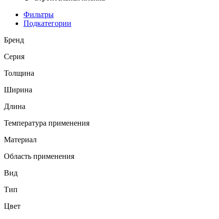
Фильтры
Подкатегории
Бренд
Серия
Толщина
Ширина
Длина
Температура применения
Материал
Область применения
Вид
Тип
Цвет