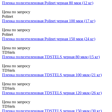
Пленка полиэтиленовая Polinet черная 80 мкм (12 кг)
Цена по запросу
Polinet
Пленка полиэтиленовая Polinet черная 100 мкм (17 кг)
Цена по запросу
Polinet
Пленка полиэтиленовая Polinet черная 150 мкм (24 кг)
Цена по запросу
TDStels
Пленка полиэтиленовая TDSTELS черная 80 мкм (15 кг)
Цена по запросу
TDStels
Пленка полиэтиленовая TDSTELS черная 100 мкм (21 кг)
Цена по запросу
TDStels
Пленка полиэтиленовая TDSTELS черная 120 мкм (26 кг)
Цена по запросу
TDStels
Пленка полиэтиленовая TDSTELS черная 150 мкм (30 кг)