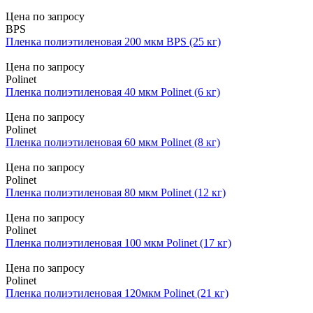
Цена по запросу
BPS
Пленка полиэтиленовая 200 мкм BPS (25 кг)
Цена по запросу
Polinet
Пленка полиэтиленовая 40 мкм Polinet (6 кг)
Цена по запросу
Polinet
Пленка полиэтиленовая 60 мкм Polinet (8 кг)
Цена по запросу
Polinet
Пленка полиэтиленовая 80 мкм Polinet (12 кг)
Цена по запросу
Polinet
Пленка полиэтиленовая 100 мкм Polinet (17 кг)
Цена по запросу
Polinet
Пленка полиэтиленовая 120мкм Polinet (21 кг)