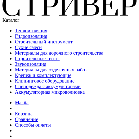
Каталог
Теплоизоляция
Гидроизоляция
Строительный инструмент
Сухие смеси
Материалы для дорожного строительства
Строительные тенты
Звукоизоляция
Материалы для отделочных работ
Крепеж и комплектующие
Клининговое оборудование
Спецодежда с аккумуляторами
Аккумуляторная микроволновка
Makita
Корзина
Сравнение
Способы оплаты