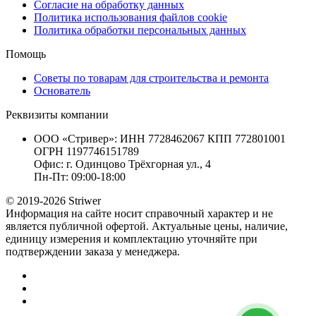
Согласие на обработку данных
Политика использования файлов cookie
Политика обработки персональных данных
Помощь
Советы по товарам для строительства и ремонта
Основатель
Реквизиты компании
ООО «Стривер»: ИНН 7728462067 КПП 772801001
ОГРН 1197746151789
Офис: г. Одинцово Трёхгорная ул., 4
Пн-Пт: 09:00-18:00
© 2019-2026 Striwer
Информация на сайте носит справочный характер и не
является публичной офертой. Актуальные цены, наличие,
единицу измерения и комплектацию уточняйте при
подтверждении заказа у менеджера.