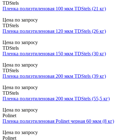
TDStels
Пленка полиэтиленовая 100 мкм TDStels (21 кг)
Цена по запросу
TDStels
Пленка полиэтиленовая 120 мкм TDStels (26 кг)
Цена по запросу
TDStels
Пленка полиэтиленовая 150 мкм TDStels (30 кг)
Цена по запросу
TDStels
Пленка полиэтиленовая 200 мкм TDStels (39 кг)
Цена по запросу
TDStels
Пленка полиэтиленовая 200 мкм TDStels (55,5 кг)
Цена по запросу
Polinet
Пленка полиэтиленовая Polinet черная 60 мкм (8 кг)
Цена по запросу
Polinet