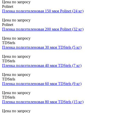
Цена по запросу
Polinet
Пленка полиэтиленовая 150 мкм Polinet (24 кг)
Цена по запросу
Polinet
Пленка полиэтиленовая 200 мкм Polinet (32 кг)
Цена по запросу
TDStels
Пленка полиэтиленовая 30 мкм TDStels (5 кг)
Цена по запросу
TDStels
Пленка полиэтиленовая 40 мкм TDStels (7 кг)
Цена по запросу
TDStels
Пленка полиэтиленовая 60 мкм TDStels (9 кг)
Цена по запросу
TDStels
Пленка полиэтиленовая 80 мкм TDStels (15 кг)
Цена по запросу