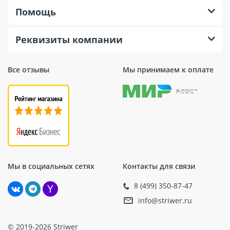
Помощь
Реквизиты компании
Все отзывы
Мы принимаем к оплате
Мы в социальных сетях
Контакты для связи
8 (499) 350-87-47
info@striwer.ru
© 2019-2026 Striwer