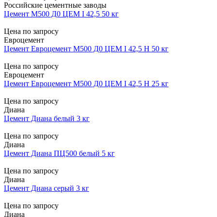
Российские цементные заводы
Цемент М500 Д0 ЦЕМ I 42,5 50 кг
Цена по запросу
Евроцемент
Цемент Евроцемент М500 Д0 ЦЕМ I 42,5 Н 50 кг
Цена по запросу
Евроцемент
Цемент Евроцемент М500 Д0 ЦЕМ I 42,5 Н 25 кг
Цена по запросу
Диана
Цемент Диана белый 3 кг
Цена по запросу
Диана
Цемент Диана ПЦ500 белый 5 кг
Цена по запросу
Диана
Цемент Диана серый 3 кг
Цена по запросу
Диана