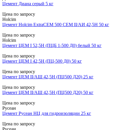
Цемент Диана серый 5 кг
Цена по запросу
Holcim
Цемент Holcim ExtraCEM 500 CEM II/AИ 42,5Н 50 кг
Цена по запросу
Holcim
Цемент ЦЕМ I 52,5Н (ПЦБ 1-500 Д0) белый 50 кг
Цена по запросу
Цемент ЦЕМ I 42,5Н (ПЦ-500 Д0) 50 кг
Цена по запросу
Цемент ЦЕМ II/АШ 42,5Н (ПЦ500 Д20) 25 кг
Цена по запросу
Цемент ЦЕМ II/АШ 42,5Н (ПЦ500 Д20) 50 кг
Цена по запросу
Русеан
Цемент Русеан НЦ для гидроизоляции 25 кг
Цена по запросу
Русеан