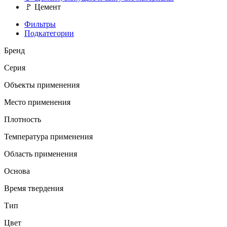
🚩
Цемент
Фильтры
Подкатегории
Бренд
Серия
Объекты применения
Место применения
Плотность
Температура применения
Область применения
Основа
Время твердения
Тип
Цвет