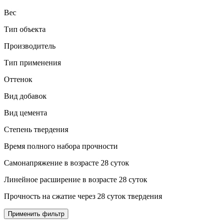
Вес
Тип объекта
Производитель
Тип применения
Оттенок
Вид добавок
Вид цемента
Степень твердения
Время полного набора прочности
Самонапряжение в возрасте 28 суток
Линейное расширение в возрасте 28 суток
Прочность на сжатие через 28 суток твердения
Применить фильтр