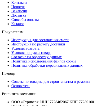
Контакты
Новости
Вакансии
Доставка
Способы оплаты
Каталог
Покупателям
Инструкция для составления сметы
Инструкция по расчету доставки
Условия возврата
Условия продажи товара
Согласие на обработку данных
Политика использования файлов cookie
Политика обработки персональных данных
Помощь
Советы по товарам для строительства и ремонта
Основатель
Реквизиты компании
ООО «Стривер»: ИНН 7728462067 КПП 772801001