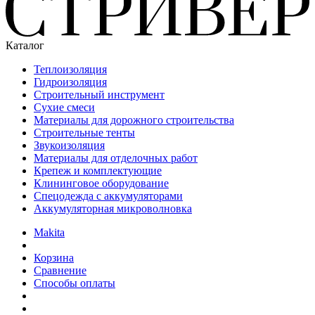
Каталог
Теплоизоляция
Гидроизоляция
Строительный инструмент
Сухие смеси
Материалы для дорожного строительства
Строительные тенты
Звукоизоляция
Материалы для отделочных работ
Крепеж и комплектующие
Клининговое оборудование
Спецодежда с аккумуляторами
Аккумуляторная микроволновка
Makita
Корзина
Сравнение
Способы оплаты