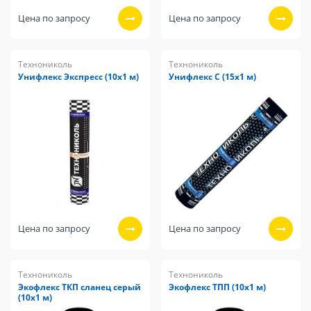
Цена по запросу
Цена по запросу
Технониколь
Технониколь
Унифлекс Экспресс (10х1 м)
Унифлекс С (15х1 м)
Цена по запросу
Цена по запросу
Технониколь
Технониколь
Экофлекс ТКП сланец серый
Экофлекс ТПП (10х1 м)
(10х1 м)