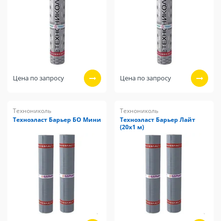
Цена по запросу
Цена по запросу
Технониколь
Технониколь
Техноэласт Барьер БО Мини
Техноэласт Барьер Лайт
(20х1 м)