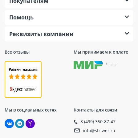
Покупателям
Помощь
Реквизиты компании
Все отзывы
Мы принимаем к оплате
Мы в социальных сетях
Контакты для связи
8 (499) 350-87-47
info@striwer.ru