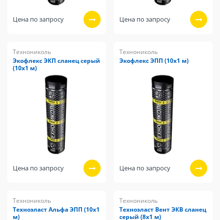
Цена по запросу
Цена по запросу
Технониколь
Технониколь
Экофлекс ЭКП сланец серый
Экофлекс ЭПП (10х1 м)
(10х1 м)
Цена по запросу
Цена по запросу
Технониколь
Технониколь
Техноэласт Альфа ЭПП (10х1
Техноэласт Вент ЭКВ сланец
м)
серый (8х1 м)