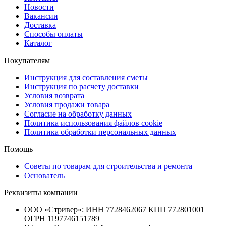
Новости
Вакансии
Доставка
Способы оплаты
Каталог
Покупателям
Инструкция для составления сметы
Инструкция по расчету доставки
Условия возврата
Условия продажи товара
Согласие на обработку данных
Политика использования файлов cookie
Политика обработки персональных данных
Помощь
Советы по товарам для строительства и ремонта
Основатель
Реквизиты компании
ООО «Стривер»: ИНН 7728462067 КПП 772801001
ОГРН 1197746151789