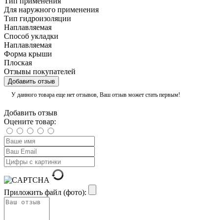
Тип применения
Для наружного применения
Тип гидроизоляции
Наплавляемая
Способ укладки
Наплавляемая
Форма крыши
Плоская
Отзывы покупателей
Добавить отзыв
У данного товара еще нет отзывов, Ваш отзыв может стать первым!
Добавить отзыв
Оцените товар:
Приложить файл (фото):