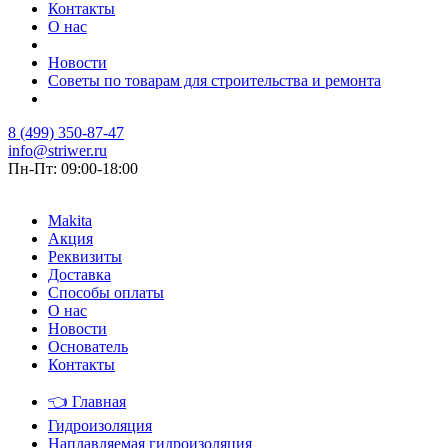
Контакты
О нас
Новости
Советы по товарам для строительства и ремонта
8 (499) 350-87-47
info@striwer.ru
Пн-Пт: 09:00-18:00
Makita
Акция
Реквизиты
Доставка
Способы оплаты
О нас
Новости
Основатель
Контакты
👈
Главная
Гидроизоляция
Наплавляемая гидроизоляция