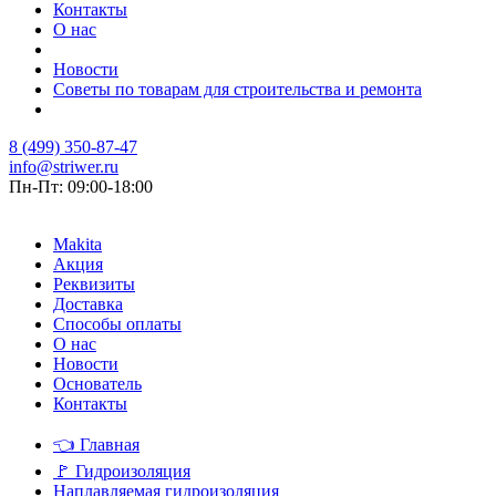
Контакты
О нас
Новости
Советы по товарам для строительства и ремонта
8 (499) 350-87-47
info@striwer.ru
Пн-Пт: 09:00-18:00
Makita
Акция
Реквизиты
Доставка
Способы оплаты
О нас
Новости
Основатель
Контакты
👈
Главная
🚩
Гидроизоляция
Наплавляемая гидроизоляция