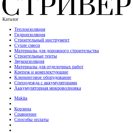
Каталог
Теплоизоляция
Гидроизоляция
Строительный инструмент
Сухие смеси
Материалы для дорожного строительства
Строительные тенты
Звукоизоляция
Материалы для отделочных работ
Крепеж и комплектующие
Клининговое оборудование
Спецодежда с аккумуляторами
Аккумуляторная микроволновка
Makita
Корзина
Сравнение
Способы оплаты