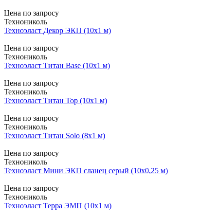
Цена по запросу
Технониколь
Техноэласт Декор ЭКП (10х1 м)
Цена по запросу
Технониколь
Техноэласт Титан Base (10х1 м)
Цена по запросу
Технониколь
Техноэласт Титан Top (10х1 м)
Цена по запросу
Технониколь
Техноэласт Титан Solo (8х1 м)
Цена по запросу
Технониколь
Техноэласт Мини ЭКП сланец серый (10х0,25 м)
Цена по запросу
Технониколь
Техноэласт Терра ЭМП (10х1 м)