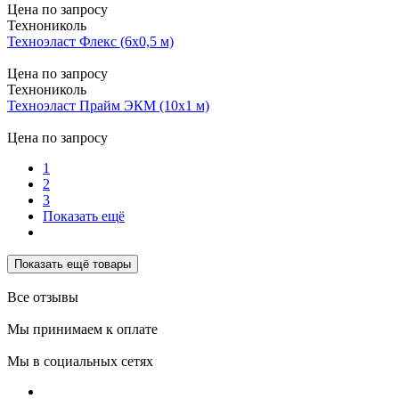
Цена по запросу
Технониколь
Техноэласт Флекс (6х0,5 м)
Цена по запросу
Технониколь
Техноэласт Прайм ЭКМ (10х1 м)
Цена по запросу
1
2
3
Показать ещё
Показать ещё товары
Все отзывы
Мы принимаем к оплате
Мы в социальных сетях