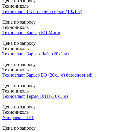
Цена по запросу
Технониколь
Техноэласт ТКП сланец серый (10х1 м)
Цена по запросу
Технониколь
Техноэласт Барьер БО Мини
Цена по запросу
Технониколь
Техноэласт Барьер Лайт (20х1 м)
Цена по запросу
Технониколь
Техноэласт Барьер БО (20х1 м) безосновный
Цена по запросу
Технониколь
Техноэласт Термо ЭПП (10х1 м)
Цена по запросу
Технониколь
Унифлекс ТПП
Цена по запросу