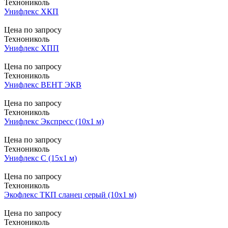
Технониколь
Унифлекс ХКП
Цена по запросу
Технониколь
Унифлекс ХПП
Цена по запросу
Технониколь
Унифлекс ВЕНТ ЭКВ
Цена по запросу
Технониколь
Унифлекс Экспресс (10х1 м)
Цена по запросу
Технониколь
Унифлекс С (15х1 м)
Цена по запросу
Технониколь
Экофлекс ТКП сланец серый (10х1 м)
Цена по запросу
Технониколь