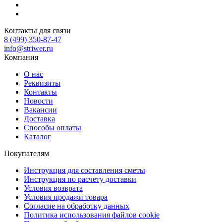
Контакты для связи
8 (499) 350-87-47
info@striwer.ru
Компания
О нас
Реквизиты
Контакты
Новости
Вакансии
Доставка
Способы оплаты
Каталог
Покупателям
Инструкция для составления сметы
Инструкция по расчету доставки
Условия возврата
Условия продажи товара
Согласие на обработку данных
Политика использования файлов cookie