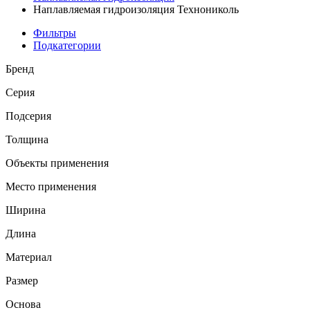
Наплавляемая гидроизоляция Технониколь
Фильтры
Подкатегории
Бренд
Серия
Подсерия
Толщина
Объекты применения
Место применения
Ширина
Длина
Материал
Размер
Основа