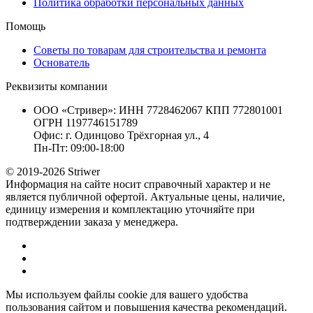
Политика обработки персональных данных
Помощь
Советы по товарам для строительства и ремонта
Основатель
Реквизиты компании
ООО «Стривер»: ИНН 7728462067 КПП 772801001
ОГРН 1197746151789
Офис: г. Одинцово Трёхгорная ул., 4
Пн-Пт: 09:00-18:00
© 2019-2026 Striwer
Информация на сайте носит справочный характер и не
является публичной офертой. Актуальные цены, наличие,
единицу измерения и комплектацию уточняйте при
подтверждении заказа у менеджера.
Мы используем файлы cookie для вашего удобства
пользования сайтом и повышения качества рекомендаций.