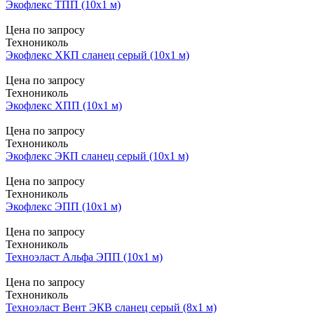
Экофлекс ТПП (10х1 м)
Цена по запросу
Технониколь
Экофлекс ХКП сланец серый (10х1 м)
Цена по запросу
Технониколь
Экофлекс ХПП (10х1 м)
Цена по запросу
Технониколь
Экофлекс ЭКП сланец серый (10х1 м)
Цена по запросу
Технониколь
Экофлекс ЭПП (10х1 м)
Цена по запросу
Технониколь
Техноэласт Альфа ЭПП (10х1 м)
Цена по запросу
Технониколь
Техноэласт Вент ЭКВ сланец серый (8х1 м)