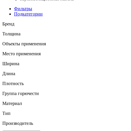
Фильтры
Подкатегории
Бренд
Толщина
Объекты применения
Место применения
Ширина
Длина
Плотность
Группа горючести
Материал
Тип
Производитель