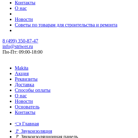
Контакты
О нас
Новости
Советы по товарам для строительства и ремонта
8 (499) 350-87-47
info@striwer.ru
Пн-Пт: 09:00-18:00
Makita
Акция
Реквизиты
Доставка
Способы оплаты
О нас
Новости
Основатель
Контакты
👈
Главная
🚩
Звукоизоляция
🚩
Звукоизоляционная панель