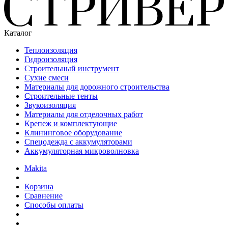
Каталог
Теплоизоляция
Гидроизоляция
Строительный инструмент
Сухие смеси
Материалы для дорожного строительства
Строительные тенты
Звукоизоляция
Материалы для отделочных работ
Крепеж и комплектующие
Клининговое оборудование
Спецодежда с аккумуляторами
Аккумуляторная микроволновка
Makita
Корзина
Сравнение
Способы оплаты