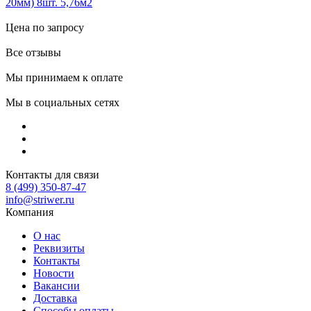
20мм) 8шт. 5,76м2
Цена по запросу
Все отзывы
Мы принимаем к оплате
Мы в социальных сетях
Контакты для связи
8 (499) 350-87-47
info@striwer.ru
Компания
О нас
Реквизиты
Контакты
Новости
Вакансии
Доставка
Способы оплаты