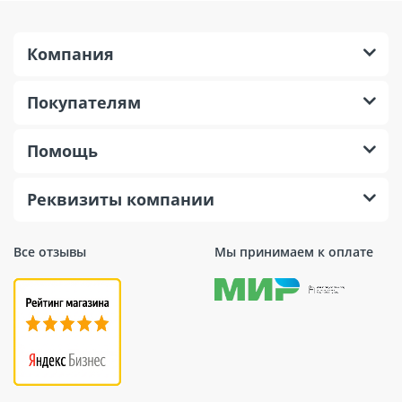
Компания
Покупателям
Помощь
Реквизиты компании
Все отзывы
Мы принимаем к оплате