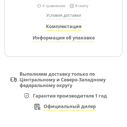
К сравнению
В смету
Условия доставки
Комплектация
Информация об упаковке
Выполняем доставку только по
Центральному и Северо-Западному
федеральному округу
Гарантия производителя 1 год
Официальный дилер