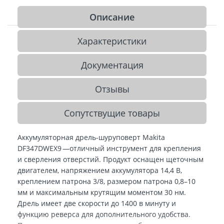
Описание
Характеристики
Документация
Отзывы
Сопутствущие товары
Аккумуляторная дрель-шуруповерт Makita
DF347DWEX9 —отличный инструмент для крепления
и сверления отверстий. Продукт оснащен щеточным
двигателем, напряжением аккумулятора 14,4 В,
креплением патрона 3/8, размером патрона 0,8–10
мм и максимальным крутящим моментом 30 нм.
Дрель имеет две скорости до 1400 в минуту и
функцию реверса для дополнительного удобства.