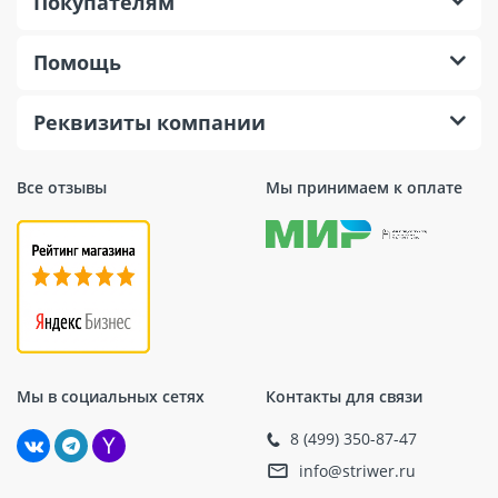
Покупателям
Помощь
Реквизиты компании
Все отзывы
Мы принимаем к оплате
Мы в социальных сетях
Контакты для связи
8 (499) 350-87-47
info@striwer.ru