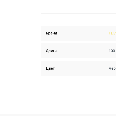
Бренд
TDS
Длина
100
Цвет
Чер