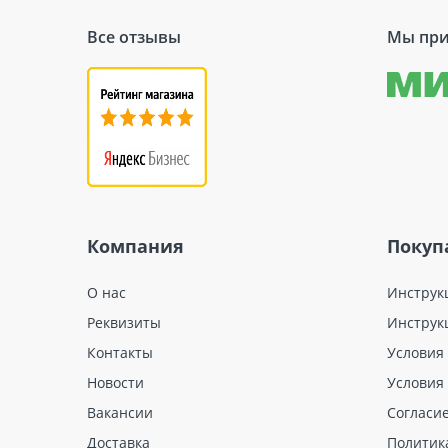
Все отзывы
Мы при
Компания
Покуп
О нас
Инструк
Реквизиты
Инструк
Контакты
Условия
Новости
Условия
Вакансии
Согласи
Доставка
Политик