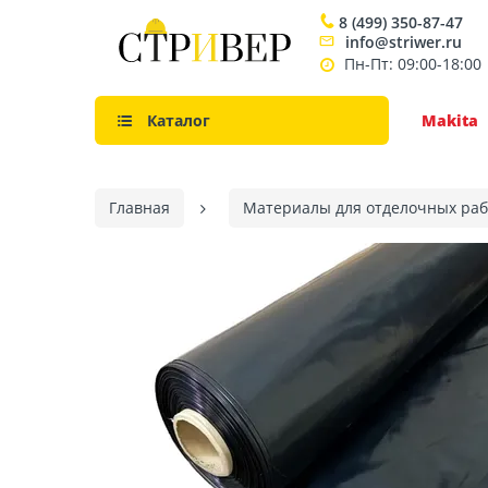
8 (499) 350-87-47
info@striwer.ru
Пн-Пт: 09:00-18:00
Каталог
Makita
Главная
Материалы для отделочных раб