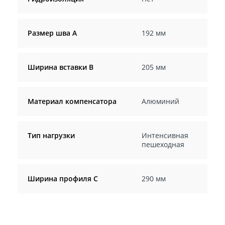
Размер шва A
192 мм
Ширина вставки B
205 мм
Материал компенсатора
Алюминий
Тип нагрузки
Интенсивная
пешеходная
Ширина профиля C
290 мм