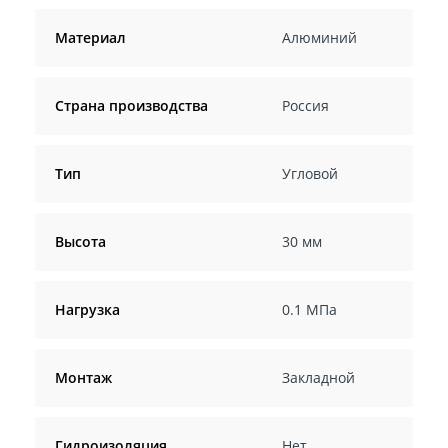
Материал
Алюминий
Страна производства
Россия
Тип
Угловой
Высота
30 мм
Нагрузка
0.1 МПа
Монтаж
Закладной
Гидроизоляция
Нет