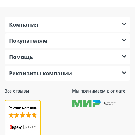
Компания
Покупателям
Помощь
Реквизиты компании
Все отзывы
Мы принимаем к оплате