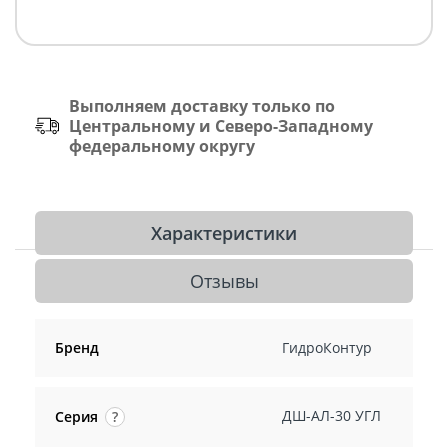
Выполняем доставку только по
Центральному и Северо-Западному
федеральному округу
Характеристики
Отзывы
Бренд
ГидроКонтур
ДШ-АЛ-30 УГЛ
Серия
?