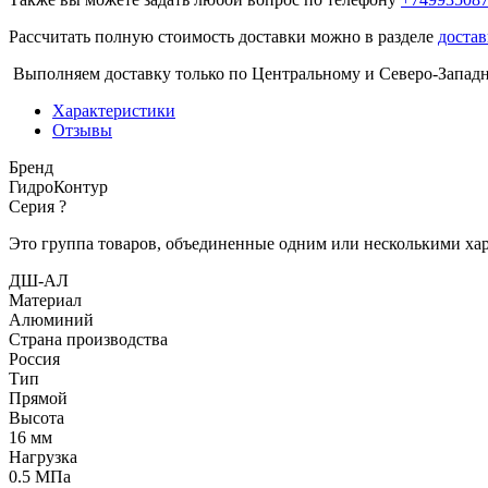
Рассчитать полную стоимость доставки можно в разделе
достав
Выполняем доставку только по Центральному и Северо-Запад
Характеристики
Отзывы
Бренд
ГидроКонтур
Серия
?
Это группа товаров, объединенные одним или несколькими ха
ДШ-АЛ
Материал
Алюминий
Страна производства
Россия
Тип
Прямой
Высота
16 мм
Нагрузка
0.5 МПа