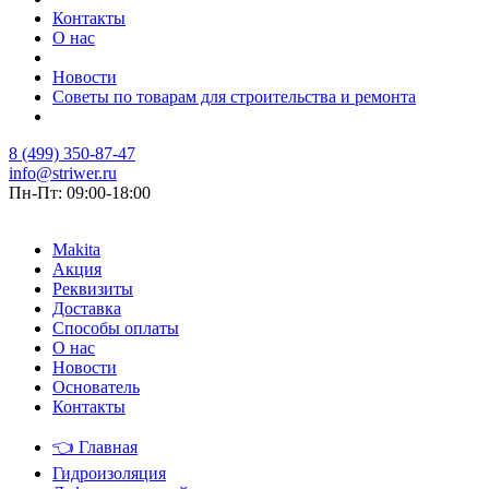
Контакты
О нас
Новости
Советы по товарам для строительства и ремонта
8 (499) 350-87-47
info@striwer.ru
Пн-Пт: 09:00-18:00
Makita
Акция
Реквизиты
Доставка
Способы оплаты
О нас
Новости
Основатель
Контакты
👈
Главная
Гидроизоляция