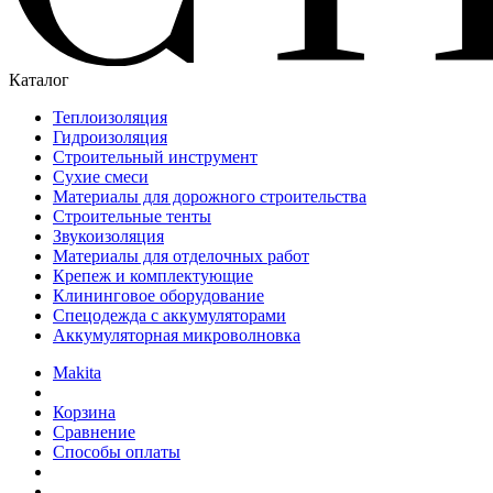
Каталог
Теплоизоляция
Гидроизоляция
Строительный инструмент
Сухие смеси
Материалы для дорожного строительства
Строительные тенты
Звукоизоляция
Материалы для отделочных работ
Крепеж и комплектующие
Клининговое оборудование
Спецодежда с аккумуляторами
Аккумуляторная микроволновка
Makita
Корзина
Сравнение
Способы оплаты