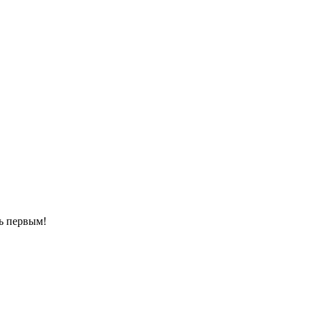
ть первым!