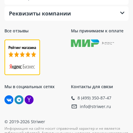
Реквизиты компании
Все отзывы
Мы принимаем к оплате
Мы в социальных сетях
Контакты для связи
8 (499) 350-87-47
info@striwer.ru
© 2019-2026 Striwer
Информация на сайте носит справочный характер и не является
публичной офертой. Актуальные цены, наличие, единицу измерения