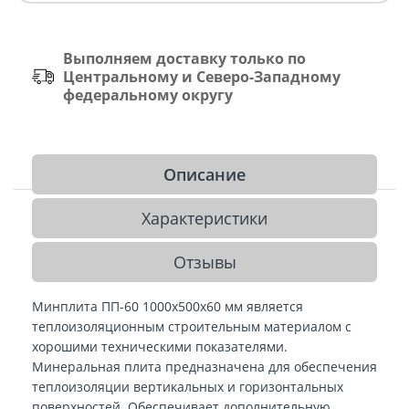
Выполняем доставку только по
Центральному и Северо-Западному
федеральному округу
Описание
Характеристики
Отзывы
Минплита ПП-60 1000х500х60 мм является
теплоизоляционным строительным материалом с
хорошими техническими показателями.
Минеральная плита предназначена для обеспечения
теплоизоляции вертикальных и горизонтальных
поверхностей. Обеспечивает дополнительную