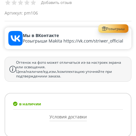
Добавить отзыв
Артикул:
pm106
Розыгрыш
Мы в ВКонтакте
Розыгрыши Makita https://vk.com/striwer_official
Оттенок на фото может отличаться из-за настроек экрана
или освещения.
Цена/наличие/ед.изм./комплектацию уточняйте при
подтверждениии заказа.
в наличии
Условия доставки