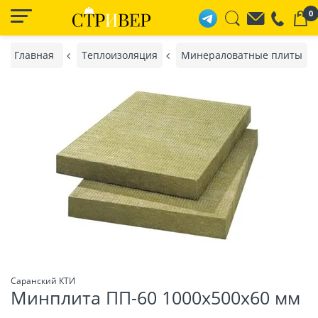
0
Главная
Теплоизоляция
Минераловатные плиты
Саранский КТИ
Минплита ПП-60 1000х500х60 мм