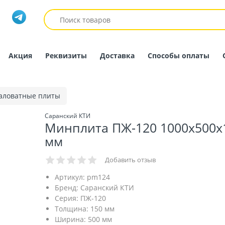
Акция
Реквизиты
Доставка
Способы оплаты
аловатные плиты
Саранский КТИ
Минплита ПЖ-120 1000х500х
мм
Добавить отзыв
Артикул:
pm124
Бренд:
Саранский КТИ
Серия:
ПЖ-120
Толщина:
150 мм
Ширина:
500 мм