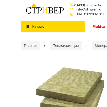
8 (499) 350-87-47
info@striwer.ru
Пн-Пт: 09:00-18:00
Каталог
Makita
Главная
Теплоизоляция
Минер