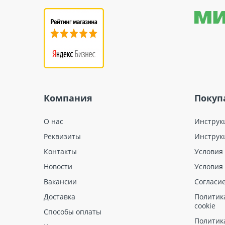
Компания
Покуп
О нас
Инструк
Реквизиты
Инструк
Контакты
Условия
Новости
Условия
Вакансии
Согласи
Доставка
Политик
cookie
Способы оплаты
Политик