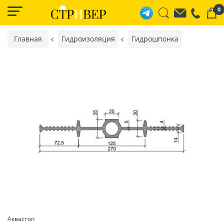
0
Главная
Гидроизоляция
Гидрошпонка
Аквастоп