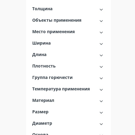
Толщина
Объекты применения
Место применения
Ширина
Длина
Плотность
Группа горючести
Температура применения
Материал
Размер
Диаметр
Основа