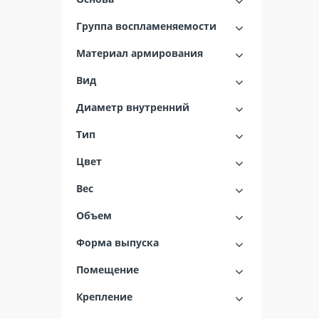
Группа воспламеняемости
Материал армирования
Вид
Диаметр внутренний
Тип
Цвет
Вес
Объем
Форма выпуска
Помещение
Крепление