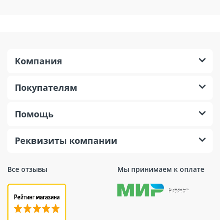
Компания
Покупателям
Помощь
Реквизиты компании
Все отзывы
Мы принимаем к оплате