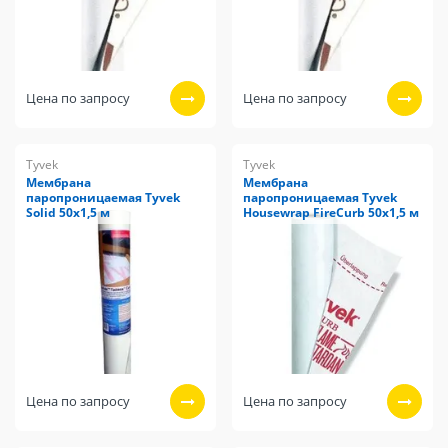
Цена по запросу
Цена по запросу
Tyvek
Tyvek
Мембрана
Мембрана
паропроницаемая Tyvek
паропроницаемая Tyvek
Solid 50х1,5 м
Housewrap FireCurb 50х1,5 м
Цена по запросу
Цена по запросу