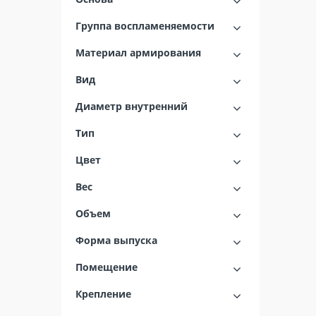
Группа воспламеняемости
Материал армирования
Вид
Диаметр внутренний
Тип
Цвет
Вес
Объем
Форма выпуска
Помещение
Крепление