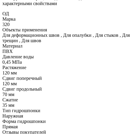
характерными свойствами
ОД
Марка
320
Объекты применения
Для деформационных швов
,
Для опалубки
,
Для стыков
,
Для
трещин
,
Для швов
Материал
ПВХ
Давление воды
0,45 МПа
Растяжение
120 мм
Сдвиг поперечный
120 мм
Сдвиг продольный
70 мм
Сжатие
35 мм
Тип гидрошпонки
Наружная
Форма гидрошпонки
Прямая
Отзывы покупателей