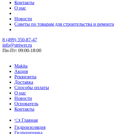
Контакты
О нас
Новости
Советы по товарам для строительства и ремонта
8 (499) 350-87-47
info@striwer.ru
Пн-Пт: 09:00-18:00
Makita
Акция
Реквизиты
Доставка
Способы оплаты
О нас
Новости
Основатель
Контакты
👈
Главная
Гидроизоляция
Гидрошпонка