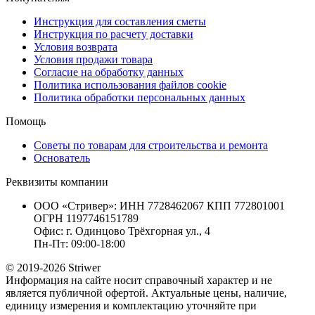
Инструкция для составления сметы
Инструкция по расчету доставки
Условия возврата
Условия продажи товара
Согласие на обработку данных
Политика использования файлов cookie
Политика обработки персональных данных
Помощь
Советы по товарам для строительства и ремонта
Основатель
Реквизиты компании
ООО «Стривер»: ИНН 7728462067 КПП 772801001
ОГРН 1197746151789
Офис: г. Одинцово Трёхгорная ул., 4
Пн-Пт: 09:00-18:00
© 2019-2026 Striwer
Информация на сайте носит справочный характер и не
является публичной офертой. Актуальные цены, наличие,
единицу измерения и комплектацию уточняйте при