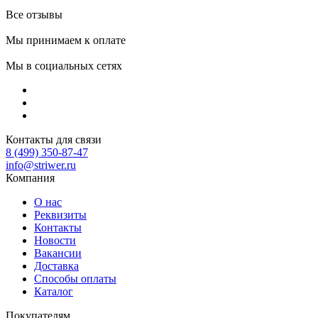
Все отзывы
Мы принимаем к оплате
Мы в социальных сетях
Контакты для связи
8 (499) 350-87-47
info@striwer.ru
Компания
О нас
Реквизиты
Контакты
Новости
Вакансии
Доставка
Способы оплаты
Каталог
Покупателям