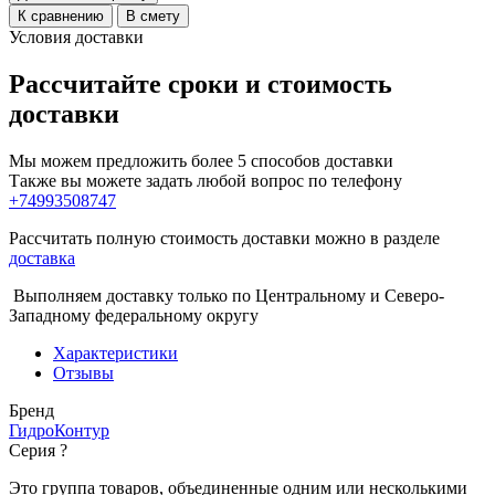
К сравнению
В смету
Условия доставки
Рассчитайте сроки и стоимость
доставки
Мы можем предложить более 5 способов доставки
Также вы можете задать любой вопрос по телефону
+74993508747
Рассчитать полную стоимость доставки можно в разделе
доставка
Выполняем доставку только по Центральному и Северо-
Западному федеральному округу
Характеристики
Отзывы
Бренд
ГидроКонтур
Серия
?
Это группа товаров, объединенные одним или несколькими