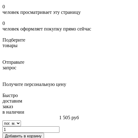
0
человек просматривает эту страницу
0
человек оформляет покупку прямо сейчас
Подберите
товары
Отправьте
запрос
Получите персональную цену
Быстро
доставим
заказ
в наличии
1 505
руб
Добавить в корзину