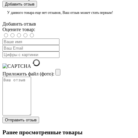
Добавить отзыв
У данного товара еще нет отзывов, Ваш отзыв может стать первым!
Добавить отзыв
Оцените товар:
Приложить файл (фото):
Ранее просмотренные товары