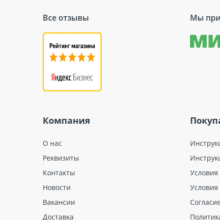
Все отзывы
Мы при
Компания
Покуп
О нас
Инструк
Реквизиты
Инструк
Контакты
Условия
Новости
Условия
Вакансии
Согласи
Доставка
Политик