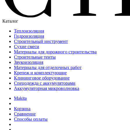
Каталог
Теплоизоляция
Гидроизоляция
Строительный инструмент
Сухие смеси
Материалы для дорожного строительства
Строительные тенты
Звукоизоляция
Материалы для отделочных работ
Крепеж и комплектующие
Клининговое оборудование
Спецодежда с аккумуляторами
Аккумуляторная микроволновка
Makita
Корзина
Сравнение
Способы оплаты