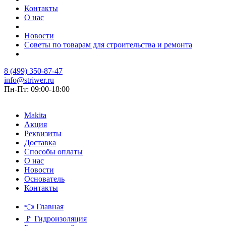
Контакты
О нас
Новости
Советы по товарам для строительства и ремонта
8 (499) 350-87-47
info@striwer.ru
Пн-Пт: 09:00-18:00
Makita
Акция
Реквизиты
Доставка
Способы оплаты
О нас
Новости
Основатель
Контакты
👈
Главная
🚩
Гидроизоляция