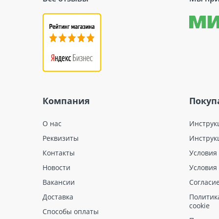
Компания
Покуп
О нас
Инструк
Реквизиты
Инструк
Контакты
Условия
Новости
Условия
Вакансии
Согласи
Доставка
Политик
cookie
Способы оплаты