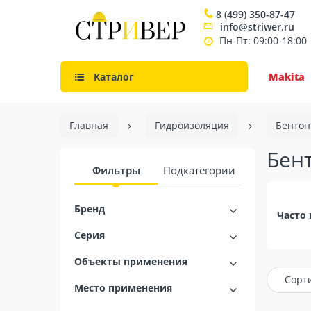
8 (499) 350-87-47
info@striwer.ru
Пн-Пт: 09:00-18:00
Каталог
Makita
Главная
Гидроизоляция
Бентон
Бен
Фильтры
Подкатегории
Бренд
Часто 
Серия
Объекты применения
Сорт
Место применения