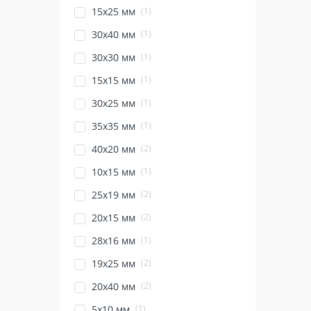
(1)
15x25 мм
(1)
30x40 мм
(1)
30x30 мм
(1)
15х15 мм
(1)
30х25 мм
(1)
35х35 мм
(2)
40х20 мм
(1)
10х15 мм
(2)
25х19 мм
(2)
20х15 мм
(1)
28х16 мм
(2)
19х25 мм
(2)
20х40 мм
(1)
5х10 мм