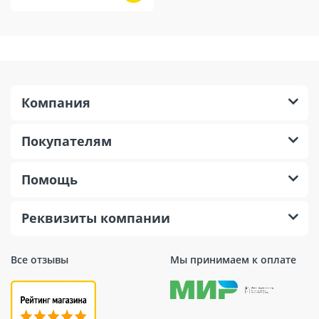
Компания
Покупателям
Помощь
Реквизиты компании
Все отзывы
Мы принимаем к оплате