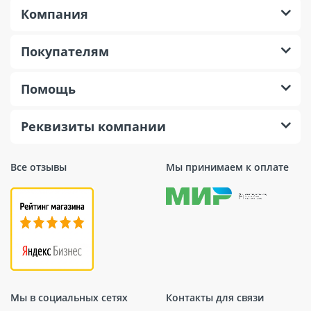
Компания
Покупателям
Помощь
Реквизиты компании
Все отзывы
Мы принимаем к оплате
Мы в социальных сетях
Контакты для связи