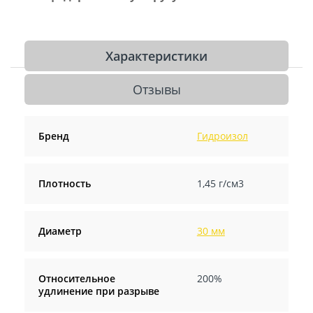
Характеристики
Отзывы
Бренд
Гидроизол
Плотность
1,45 г/см3
Диаметр
30 мм
Относительное
200%
удлинение при разрыве