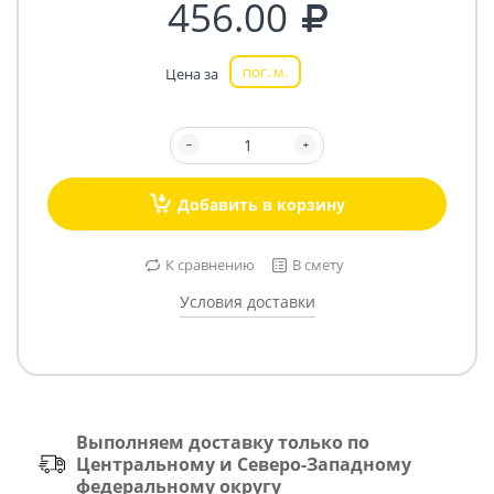
456.00
пог. м.
Цена за
Добавить в корзину
К сравнению
В смету
Условия доставки
Выполняем доставку только по
Центральному и Северо-Западному
федеральному округу