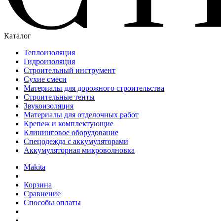
Каталог
Теплоизоляция
Гидроизоляция
Строительный инструмент
Сухие смеси
Материалы для дорожного строительства
Строительные тенты
Звукоизоляция
Материалы для отделочных работ
Крепеж и комплектующие
Клининговое оборудование
Спецодежда с аккумуляторами
Аккумуляторная микроволновка
Makita
Корзина
Сравнение
Способы оплаты