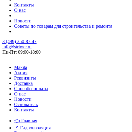
Контакты
О нас
Новости
Советы по товарам для строительства и ремонта
8 (499) 350-87-47
info@striwer.ru
Пн-Пт: 09:00-18:00
Makita
Акция
Реквизиты
Доставка
Способы оплаты
О нас
Новости
Основатель
Контакты
👈
Главная
🚩
Гидроизоляция