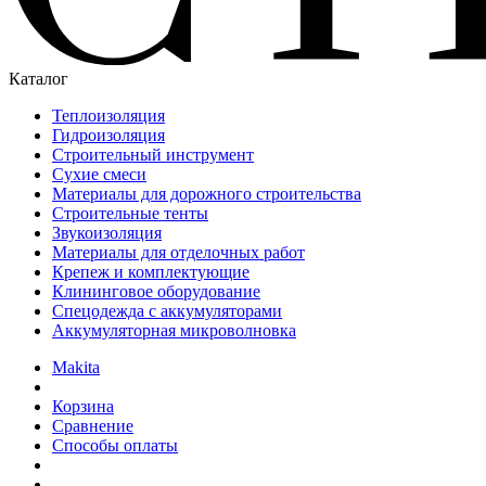
Каталог
Теплоизоляция
Гидроизоляция
Строительный инструмент
Сухие смеси
Материалы для дорожного строительства
Строительные тенты
Звукоизоляция
Материалы для отделочных работ
Крепеж и комплектующие
Клининговое оборудование
Спецодежда с аккумуляторами
Аккумуляторная микроволновка
Makita
Корзина
Сравнение
Способы оплаты