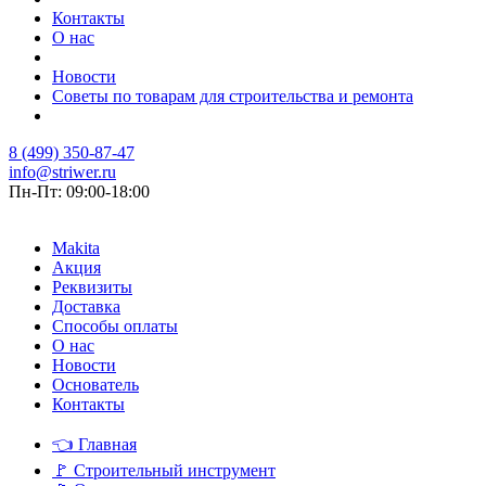
Контакты
О нас
Новости
Советы по товарам для строительства и ремонта
8 (499) 350-87-47
info@striwer.ru
Пн-Пт: 09:00-18:00
Makita
Акция
Реквизиты
Доставка
Способы оплаты
О нас
Новости
Основатель
Контакты
👈
Главная
🚩
Строительный инструмент