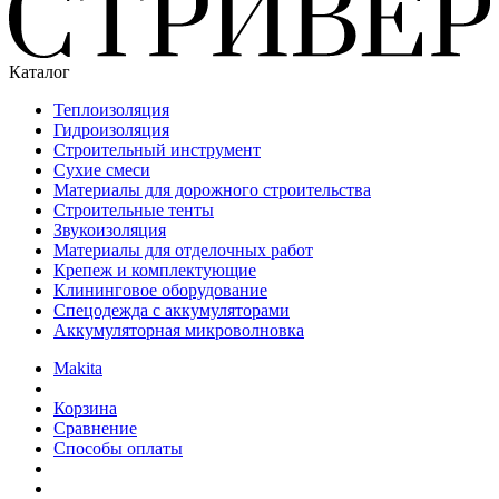
Каталог
Теплоизоляция
Гидроизоляция
Строительный инструмент
Сухие смеси
Материалы для дорожного строительства
Строительные тенты
Звукоизоляция
Материалы для отделочных работ
Крепеж и комплектующие
Клининговое оборудование
Спецодежда с аккумуляторами
Аккумуляторная микроволновка
Makita
Корзина
Сравнение
Способы оплаты