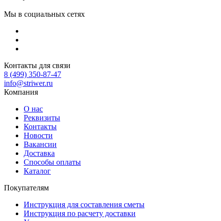
Мы в социальных сетях
Контакты для связи
8 (499) 350-87-47
info@striwer.ru
Компания
О нас
Реквизиты
Контакты
Новости
Вакансии
Доставка
Способы оплаты
Каталог
Покупателям
Инструкция для составления сметы
Инструкция по расчету доставки