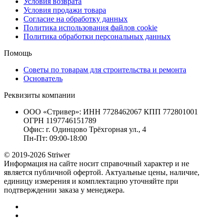
Условия возврата
Условия продажи товара
Согласие на обработку данных
Политика использования файлов cookie
Политика обработки персональных данных
Помощь
Советы по товарам для строительства и ремонта
Основатель
Реквизиты компании
ООО «Стривер»: ИНН 7728462067 КПП 772801001
ОГРН 1197746151789
Офис: г. Одинцово Трёхгорная ул., 4
Пн-Пт: 09:00-18:00
© 2019-2026 Striwer
Информация на сайте носит справочный характер и не
является публичной офертой. Актуальные цены, наличие,
единицу измерения и комплектацию уточняйте при
подтверждении заказа у менеджера.