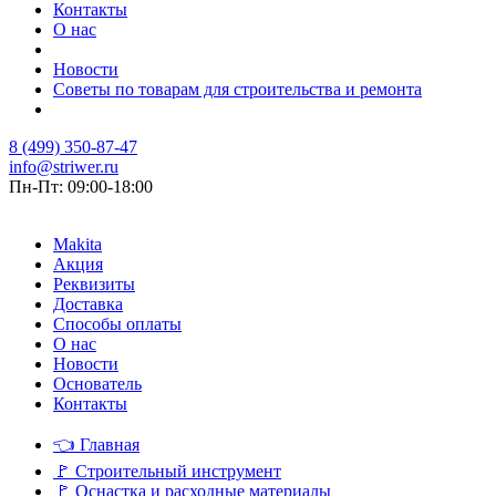
Контакты
О нас
Новости
Советы по товарам для строительства и ремонта
8 (499) 350-87-47
info@striwer.ru
Пн-Пт: 09:00-18:00
Makita
Акция
Реквизиты
Доставка
Способы оплаты
О нас
Новости
Основатель
Контакты
👈
Главная
🚩
Строительный инструмент
🚩
Оснастка и расходные материалы