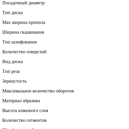
Посадочный диаметр
Тип диска
Max ширина пропила
Ширина скашивания
Тип шлифования
Количество отверстий
Вид диска
Тип реза
Зернистость
Максимальное количество оборотов
Материал абразива
Высота алмазного слоя
Количество сегментов