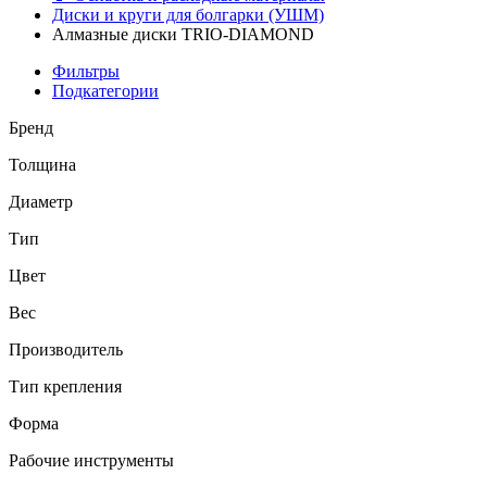
Диски и круги для болгарки (УШМ)
Алмазные диски TRIO-DIAMOND
Фильтры
Подкатегории
Бренд
Толщина
Диаметр
Тип
Цвет
Вес
Производитель
Тип крепления
Форма
Рабочие инструменты