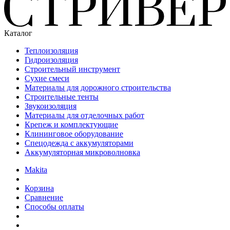
Каталог
Теплоизоляция
Гидроизоляция
Строительный инструмент
Сухие смеси
Материалы для дорожного строительства
Строительные тенты
Звукоизоляция
Материалы для отделочных работ
Крепеж и комплектующие
Клининговое оборудование
Спецодежда с аккумуляторами
Аккумуляторная микроволновка
Makita
Корзина
Сравнение
Способы оплаты