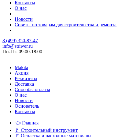
Контакты
О нас
Новости
Советы по товарам для строительства и ремонта
8 (499) 350-87-47
info@striwer.ru
Пн-Пт: 09:00-18:00
Makita
Акция
Реквизиты
Доставка
Способы оплаты
О нас
Новости
Основатель
Контакты
👈
Главная
🚩
Строительный инструмент
🚩
Оснастка и расходные материалы