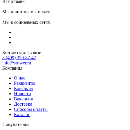
Все отзывы
Мы принимаем к оплате
Мы в социальных сетях
Контакты для связи
8 (499) 350-87-47
info@striwer.ru
Компания
О нас
Реквизиты
Контакты
Новости
Вакансии
Доставка
Способы оплаты
Каталог
Покупателям