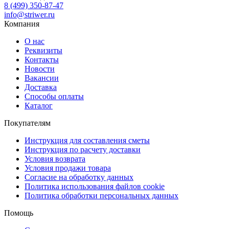
8 (499) 350-87-47
info@striwer.ru
Компания
О нас
Реквизиты
Контакты
Новости
Вакансии
Доставка
Способы оплаты
Каталог
Покупателям
Инструкция для составления сметы
Инструкция по расчету доставки
Условия возврата
Условия продажи товара
Согласие на обработку данных
Политика использования файлов cookie
Политика обработки персональных данных
Помощь