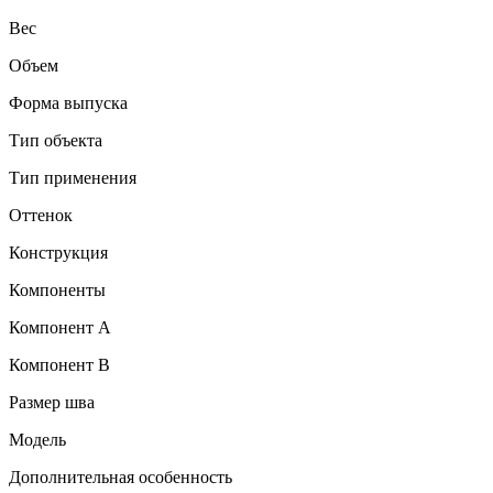
Вес
Объем
Форма выпуска
Тип объекта
Тип применения
Оттенок
Конструкция
Компоненты
Компонент А
Компонент В
Размер шва
Модель
Дополнительная особенность