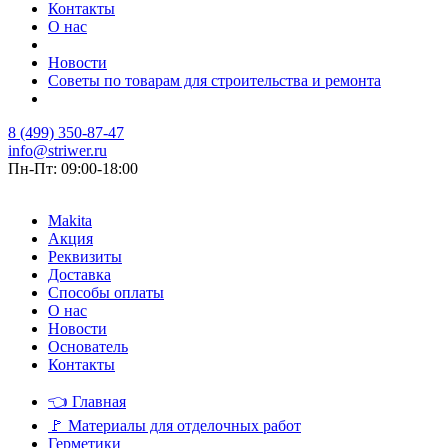
Контакты
О нас
Новости
Советы по товарам для строительства и ремонта
8 (499) 350-87-47
info@striwer.ru
Пн-Пт: 09:00-18:00
Makita
Акция
Реквизиты
Доставка
Способы оплаты
О нас
Новости
Основатель
Контакты
👈
Главная
🚩
Материалы для отделочных работ
Герметики