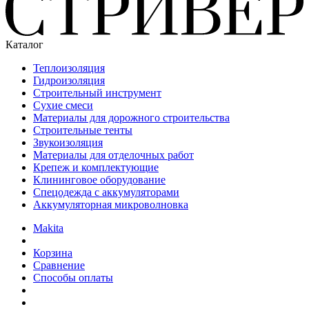
Каталог
Теплоизоляция
Гидроизоляция
Строительный инструмент
Сухие смеси
Материалы для дорожного строительства
Строительные тенты
Звукоизоляция
Материалы для отделочных работ
Крепеж и комплектующие
Клининговое оборудование
Спецодежда с аккумуляторами
Аккумуляторная микроволновка
Makita
Корзина
Сравнение
Способы оплаты