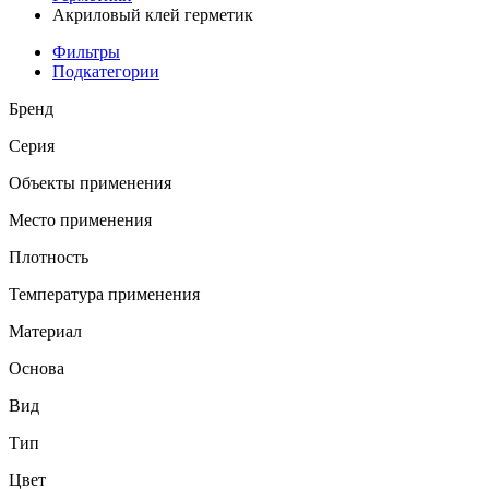
Акриловый клей герметик
Фильтры
Подкатегории
Бренд
Серия
Объекты применения
Место применения
Плотность
Температура применения
Материал
Основа
Вид
Тип
Цвет