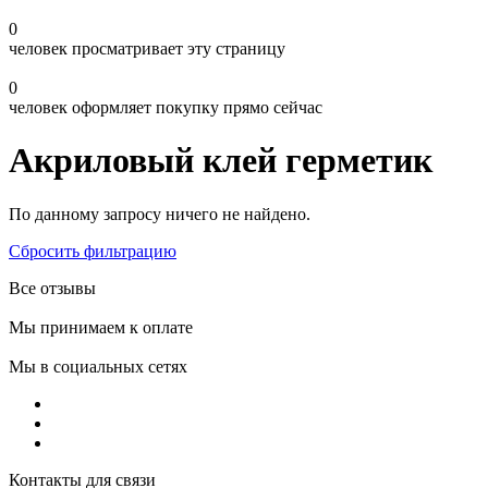
0
человек просматривает эту страницу
0
человек оформляет покупку прямо сейчас
Акриловый клей герметик
По данному запросу ничего не найдено.
Сбросить фильтрацию
Все отзывы
Мы принимаем к оплате
Мы в социальных сетях
Контакты для связи