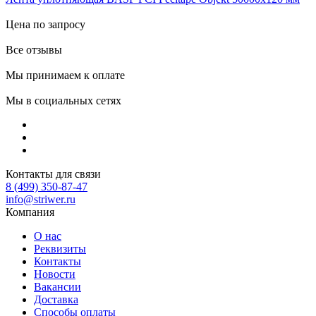
Цена по запросу
Все отзывы
Мы принимаем к оплате
Мы в социальных сетях
Контакты для связи
8 (499) 350-87-47
info@striwer.ru
Компания
О нас
Реквизиты
Контакты
Новости
Вакансии
Доставка
Способы оплаты