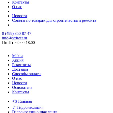
Контакты
О нас
Новости
Советы по товарам для строительства и ремонта
8 (499) 350-87-47
info@striwer.ru
Пн-Пт: 09:00-18:00
Makita
Акция
Реквизиты
Доставка
Способы оплаты
О нас
Новости
Основатель
Контакты
👈
Главная
🚩
Гидроизоляция
Гидроизоляционная лента