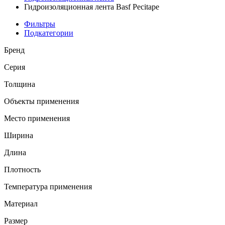
Гидроизоляционная лента Basf Pecitape
Фильтры
Подкатегории
Бренд
Серия
Толщина
Объекты применения
Место применения
Ширина
Длина
Плотность
Температура применения
Материал
Размер