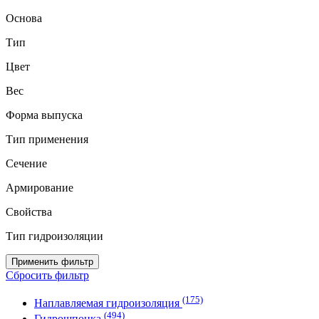
Основа
Тип
Цвет
Вес
Форма выпуска
Тип применения
Сечение
Армирование
Свойства
Тип гидроизоляции
Применить фильтр
Сбросить фильтр
(175)
Наплавляемая гидроизоляция
(494)
Гидрошпонка