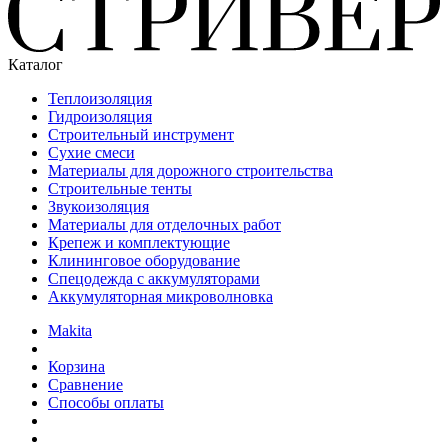
Каталог
Теплоизоляция
Гидроизоляция
Строительный инструмент
Сухие смеси
Материалы для дорожного строительства
Строительные тенты
Звукоизоляция
Материалы для отделочных работ
Крепеж и комплектующие
Клининговое оборудование
Спецодежда с аккумуляторами
Аккумуляторная микроволновка
Makita
Корзина
Сравнение
Способы оплаты