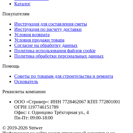
Каталог
Покупателям
Инструкция для составления сметы
Инструкция по расчету доставки
Условия возврата
Условия продажи товара
Согласие на обработку данных
Политика использования файлов cookie
Политика обработки персональных данных
Помощь
Советы по товарам для строительства и ремонта
Основатель
Реквизиты компании
ООО «Стривер»: ИНН 7728462067 КПП 772801001
ОГРН 1197746151789
Офис: г. Одинцово Трёхгорная ул., 4
Пн-Пт: 09:00-18:00
© 2019-2026 Striwer