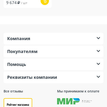
9 674
/ шт
Компания
Покупателям
Помощь
Реквизиты компании
Все отзывы
Мы принимаем к оплате