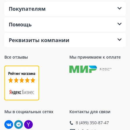
Покупателям
Помощь
Реквизиты компании
Все отзывы
Мы принимаем к оплате
Мы в социальных сетях
Контакты для связи
8 (499) 350-87-47