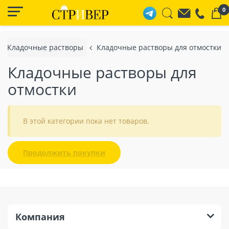
0
Кладочные растворы
Кладочные растворы для отмостки
Кладочные растворы для
отмостки
В этой категории пока нет товаров.
Продолжить покупки
Компания