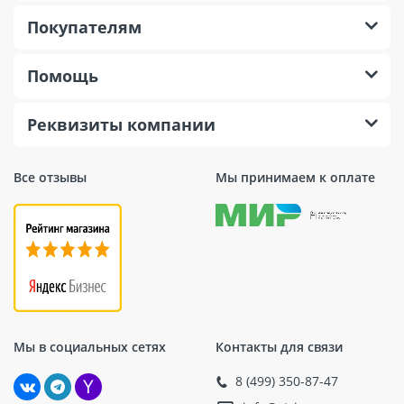
Покупателям
Помощь
Реквизиты компании
Все отзывы
Мы принимаем к оплате
Мы в социальных сетях
Контакты для связи
8 (499) 350-87-47