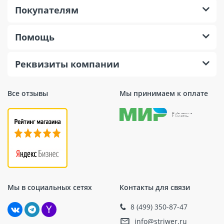
Покупателям
Помощь
Реквизиты компании
Все отзывы
Мы принимаем к оплате
Мы в социальных сетях
Контакты для связи
8 (499) 350-87-47
info@striwer.ru