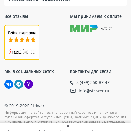
Все отзывы
Мы принимаем к оплате
Мы в социальных сетях
Контакты для связи
8 (499) 350-87-47
info@striwer.ru
© 2019-2026 Striwer
Информация на сайте носит справочный характер и не является
публичной офертой. Актуальные цены, наличие, единицу измерения
и комплектацию уточняйте при подтверждении заказа у менеджера.