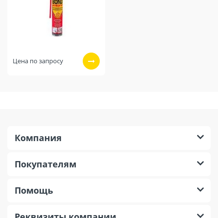
Цена по запросу
Компания
Покупателям
Помощь
Реквизиты компании