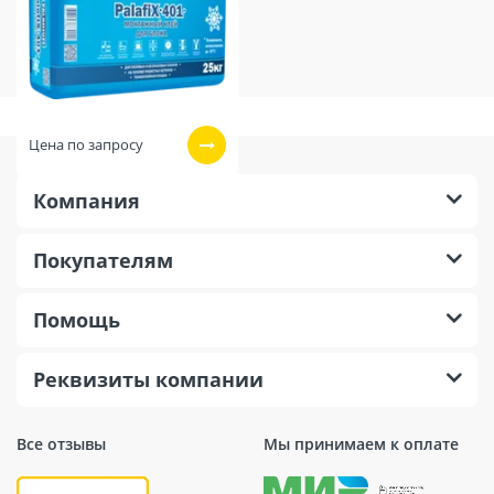
Цена по запросу
Компания
Покупателям
Помощь
Реквизиты компании
Все отзывы
Мы принимаем к оплате