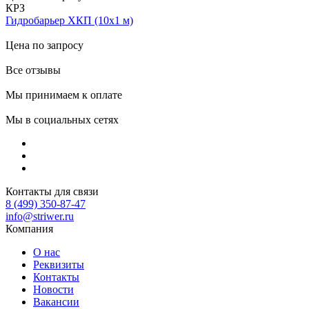
КРЗ
Гидробарьер ХКП (10х1 м)
Цена по запросу
Все отзывы
Мы принимаем к оплате
Мы в социальных сетях
Контакты для связи
8 (499) 350-87-47
info@striwer.ru
Компания
О нас
Реквизиты
Контакты
Новости
Вакансии