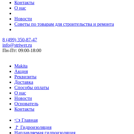
Контакты
О нас
Новости
Советы по товарам для строительства и ремонта
8 (499) 350-87-47
info@striwer.ru
Пн-Пт: 09:00-18:00
Makita
Акция
Реквизиты
Доставка
Способы оплаты
О нас
Новости
Основатель
Контакты
👈
Главная
🚩
Гидроизоляция
Наплавляемая гидроизоляция