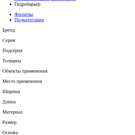
Гидробарьер
Фильтры
Подкатегории
Бренд
Серия
Подсерия
Толщина
Объекты применения
Место применения
Ширина
Длина
Материал
Размер
Основа