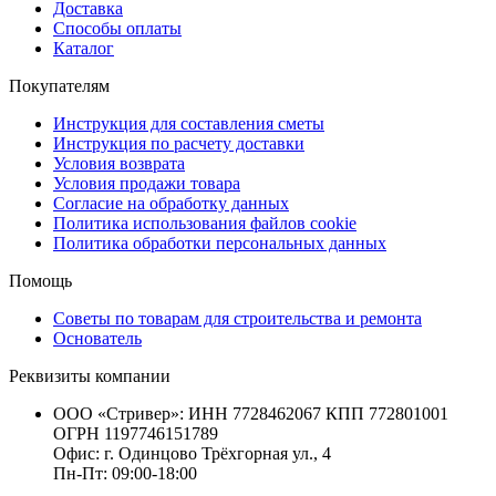
Доставка
Способы оплаты
Каталог
Покупателям
Инструкция для составления сметы
Инструкция по расчету доставки
Условия возврата
Условия продажи товара
Согласие на обработку данных
Политика использования файлов cookie
Политика обработки персональных данных
Помощь
Советы по товарам для строительства и ремонта
Основатель
Реквизиты компании
ООО «Стривер»: ИНН 7728462067 КПП 772801001
ОГРН 1197746151789
Офис: г. Одинцово Трёхгорная ул., 4
Пн-Пт: 09:00-18:00