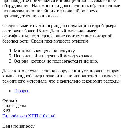
производстве применяется инновационное высокоточное
оборудование. Надежность и долговечность обусловленные
использованием новейших технологий во время
производственного процесса.
Следует заметить, что период эксплуатации гидробарьера
составляет более 15 лет. Данный материал имеет
сертификаты, подтверждающие соответствие пожарной
безопасности. Среди преимуществ отметим:
Минимальная цена на покупку.
Несложный и надежный метод укладки.
Основа, которая не подвергается гниению.
Даже в том случае, если на сооружении установлена старая
крыша, гидробарьер позволительно использовать в качестве
ремонтного материала, что значительно сэкономит расходы.
Товары
Фильтр
Подразделы
КРЗ
Гидробарьер ХПП (10х1 м)
Цена по запросу