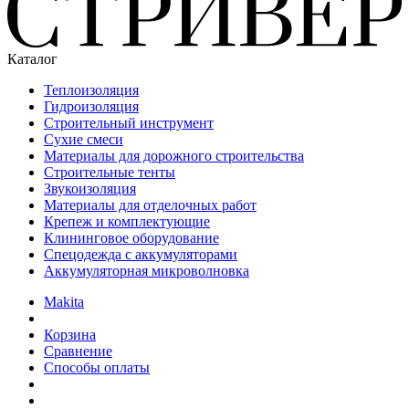
Каталог
Теплоизоляция
Гидроизоляция
Строительный инструмент
Сухие смеси
Материалы для дорожного строительства
Строительные тенты
Звукоизоляция
Материалы для отделочных работ
Крепеж и комплектующие
Клининговое оборудование
Спецодежда с аккумуляторами
Аккумуляторная микроволновка
Makita
Корзина
Сравнение
Способы оплаты