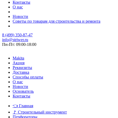
Контакты
О нас
Новости
Советы по товарам для строительства и ремонта
8 (499) 350-87-47
info@striwer.ru
Пн-Пт: 09:00-18:00
Makita
Акция
Реквизиты
Доставка
Способы оплаты
О нас
Новости
Основатель
Контакты
👈
Главная
🚩
Строительный инструмент
Перфораторы