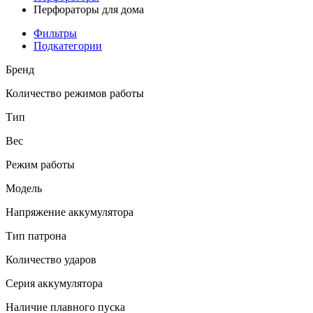
Перфораторы для дома
Фильтры
Подкатегории
Бренд
Количество режимов работы
Тип
Вес
Режим работы
Модель
Напряжение аккумулятора
Тип патрона
Количество ударов
Серия аккумулятора
Наличие плавного пуска