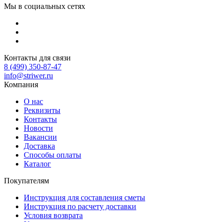
Мы в социальных сетях
Контакты для связи
8 (499) 350-87-47
info@striwer.ru
Компания
О нас
Реквизиты
Контакты
Новости
Вакансии
Доставка
Способы оплаты
Каталог
Покупателям
Инструкция для составления сметы
Инструкция по расчету доставки
Условия возврата