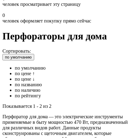
человек просматривает эту страницу
0
человек оформляет покупку прямо сейчас
Перфораторы для дома
Сортировать:
по умолчанию
по умолчанию
по цене ↑
по цене ↓
по названию
по наличию
по рейтингу
Показывается 1 - 2 из 2
Перфоратор для дома — это электрические инструменты
применяемые в быту мощностью 470 Вт, предназначенный
для различных видов работ. Данные продукты
сконструированы с щеточным двигателем, которые