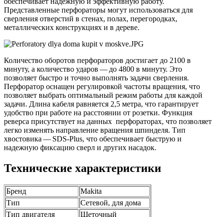
обеспечивает надежную и эффективную работу.
Представленные перфораторы могут использоваться для
сверления отверстий в стенах, полах, перегородках,
металлических конструкциях и в дереве.
Количество оборотов перфораторов достигает до 2100 в
минуту, а количество ударов — до 4800 в минуту. Это
позволяет быстро и точно выполнять задачи сверления.
Перфоратор оснащен регулировкой частоты вращения, что
позволяет выбрать оптимальный режим работы для каждой
задачи. Длина кабеля равняется 2,5 метра, что гарантирует
удобство при работе на расстоянии от розетки. Функция
реверса присутствует на данных перфораторах, что позволяет
легко изменять направление вращения шпинделя. Тип
хвостовика — SDS-Plus, что обеспечивает быструю и
надежную фиксацию сверл и других насадок.
Технические характеристики
Бренд
Makita
Тип
Сетевой, для дома
Тип двигателя
Щеточный