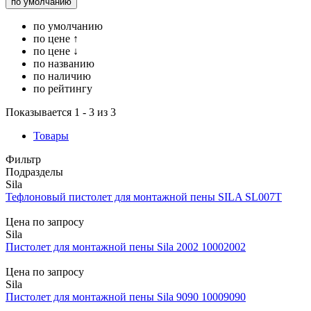
по умолчанию
по умолчанию
по цене ↑
по цене ↓
по названию
по наличию
по рейтингу
Показывается 1 - 3 из 3
Товары
Фильтр
Подразделы
Sila
Тефлоновый пистолет для монтажной пены SILA SL007T
Цена по запросу
Sila
Пистолет для монтажной пены Sila 2002 10002002
Цена по запросу
Sila
Пистолет для монтажной пены Sila 9090 10009090