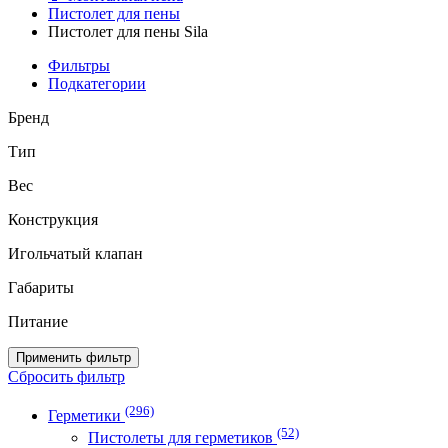
Пистолет для пены
Пистолет для пены Sila
Фильтры
Подкатегории
Бренд
Тип
Вес
Конструкция
Игольчатый клапан
Габариты
Питание
Применить фильтр
Сбросить фильтр
(296)
Герметики
(52)
Пистолеты для герметиков