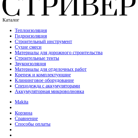
Каталог
Теплоизоляция
Гидроизоляция
Строительный инструмент
Сухие смеси
Материалы для дорожного строительства
Строительные тенты
Звукоизоляция
Материалы для отделочных работ
Крепеж и комплектующие
Клининговое оборудование
Спецодежда с аккумуляторами
Аккумуляторная микроволновка
Makita
Корзина
Сравнение
Способы оплаты