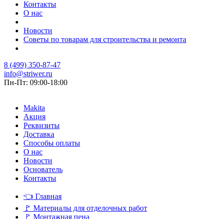
Контакты
О нас
Новости
Советы по товарам для строительства и ремонта
8 (499) 350-87-47
info@striwer.ru
Пн-Пт: 09:00-18:00
Makita
Акция
Реквизиты
Доставка
Способы оплаты
О нас
Новости
Основатель
Контакты
👈
Главная
🚩
Материалы для отделочных работ
🚩
Монтажная пена