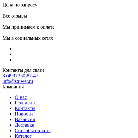
Цена по запросу
Все отзывы
Мы принимаем к оплате
Мы в социальных сетях
Контакты для связи
8 (499) 350-87-47
info@striwer.ru
Компания
О нас
Реквизиты
Контакты
Новости
Вакансии
Доставка
Способы оплаты
Каталог