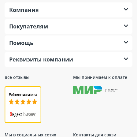
Компания
Покупателям
Помощь
Реквизиты компании
Все отзывы
Мы принимаем к оплате
Мы в социальных сетях
Контакты для связи