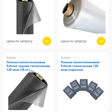
Цена по запросу
Цена по запросу
Polinet
Polinet
Пленка полиэтиленовая
Пленка полиэтиленовая
Polinet черная техническая
Polinet техническая 120
120 мкм (18 кг)
мкм (нарезка)