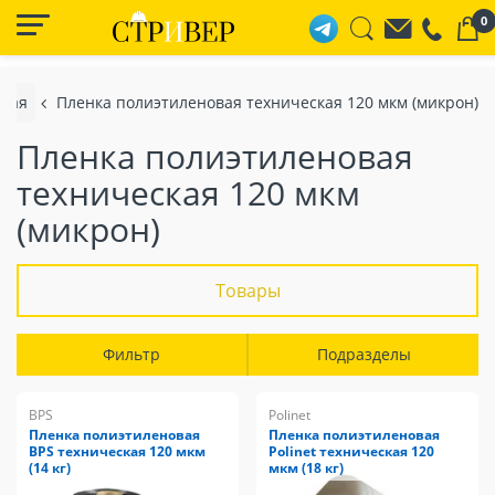
0
ская
Пленка полиэтиленовая техническая 120 мкм (микрон)
Пленка полиэтиленовая
техническая 120 мкм
(микрон)
Товары
Фильтр
Подразделы
BPS
Polinet
Пленка полиэтиленовая
Пленка полиэтиленовая
BPS техническая 120 мкм
Polinet техническая 120
(14 кг)
мкм (18 кг)