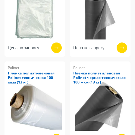
Цена по запросу
Цена по запросу
Polinet
Polinet
Пленка полиэтиленовая
Пленка полиэтиленовая
Polinet техническая 100
Polinet черная техническая
мкм (13 кг)
100 мкм (13 кг)