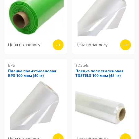
Цена по запросу
Цена по запросу
BPS
TDStels
Пленка полиэтиленовая
Пленка полиэтиленовая
BPS 100 мкм (40кг)
TDSTELS 100 мкм (45 кг)
Цена по запросу
Цена по запросу