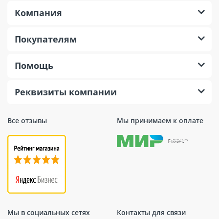
Компания
Покупателям
Помощь
Реквизиты компании
Все отзывы
Мы принимаем к оплате
Мы в социальных сетях
Контакты для связи