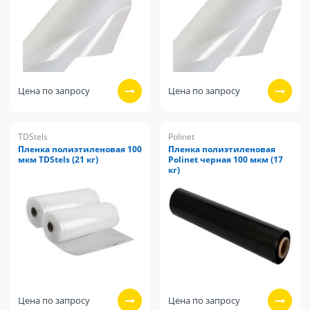
Цена по запросу
Цена по запросу
TDStels
Polinet
Пленка полиэтиленовая 100
Пленка полиэтиленовая
мкм TDStels (21 кг)
Polinet черная 100 мкм (17
кг)
Цена по запросу
Цена по запросу