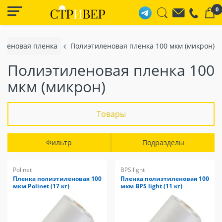
0
иленовая пленка
Полиэтиленовая пленка 100 мкм (микрон)
Полиэтиленовая пленка 100
мкм (микрон)
Товары
Фильтр
Подразделы
Polinet
BPS light
Пленка полиэтиленовая 100
Пленка полиэтиленовая 100
мкм Polinet (17 кг)
мкм BPS light (11 кг)