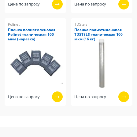
Цена по запросу
Цена по запросу
Polinet
TDStels
Пленка полиэтиленовая
Пленка полиэтиленовая
Polinet техническая 100
TDSTELS техническая 100
мкм (нарезка)
мкм (16 кг)
Цена по запросу
Цена по запросу