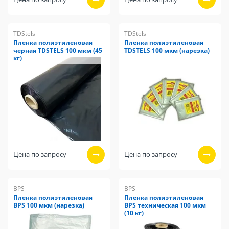
TDStels
TDStels
Пленка полиэтиленовая
Пленка полиэтиленовая
черная TDSTELS 100 мкм (45
TDSTELS 100 мкм (нарезка)
кг)
Цена по запросу
Цена по запросу
BPS
BPS
Пленка полиэтиленовая
Пленка полиэтиленовая
BPS 100 мкм (нарезка)
BPS техническая 100 мкм
(10 кг)